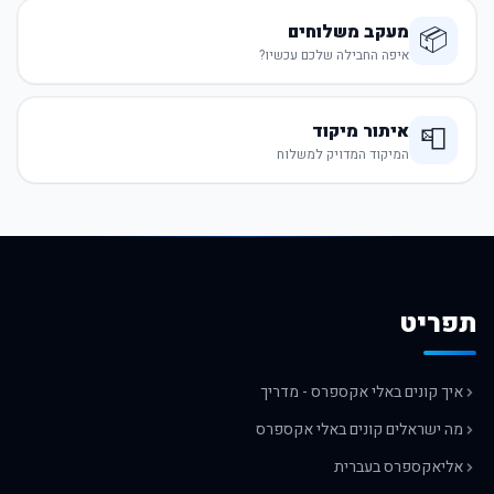
מעקב משלוחים
📦
איפה החבילה שלכם עכשיו?
איתור מיקוד
📮
המיקוד המדויק למשלוח
תפריט
איך קונים באלי אקספרס - מדריך
מה ישראלים קונים באלי אקספרס
אליאקספרס בעברית