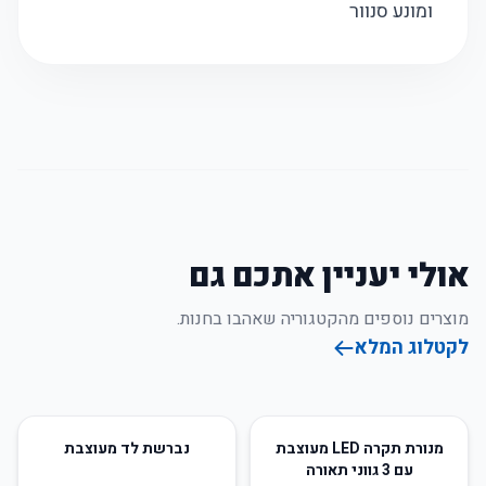
ומונע סנוור
אולי יעניין אתכם גם
מוצרים נוספים מהקטגוריה שאהבו בחנות.
לקטלוג המלא
50
%
-
63
%
-
מנורת תקרה LED מעוצבת
נברשת לד מעוצבת
עם 3 גווני תאורה