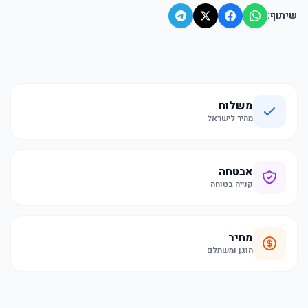
שיתוף:
משלוח
מהיר לישראל
אבטחה
קנייה בטוחה
מחיר
הוגן ומשתלם