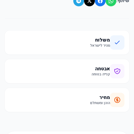
שיתוף:
משלוח
מהיר לישראל
אבטחה
קנייה בטוחה
מחיר
הוגן ומשתלם