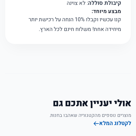
קיבולת סוללה
: לא צוינה
מבצע מיוחד:
קנו עכשיו וקבלו 10% הנחה על רכישת יותר
מיחידה אחת! משלוח חינם לכל הארץ.
אולי יעניין אתכם גם
מוצרים נוספים מהקטגוריה שאהבו בחנות.
לקטלוג המלא