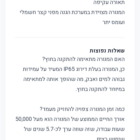
תאורה עקיפה
המנורה מצוידת במערכת הגנה מפני קצר חשמלי
ועומס יתר
שאלות נפוצות
האם המנורה מתאימה להתקנה בחוץ?
כן, המנורה בעלת דירוג IP65 המעיד על עמידות
גבוהה למים ואבק, מה שהופך אותה למתאימה
במיוחד להתקנה בחוץ.
כמה זמן המנורה צפויה להחזיק מעמד?
אורך החיים הממוצע של המנורה הוא מעל 50,000
שעות עבודה, שזה שווה ערך לכ-5.7 שנים של
שימוש רציף.