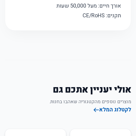
אורך חיים: מעל 50,000 שעות
תקנים: CE/RoHS
אולי יעניין אתכם גם
מוצרים נוספים מהקטגוריה שאהבו בחנות.
לקטלוג המלא