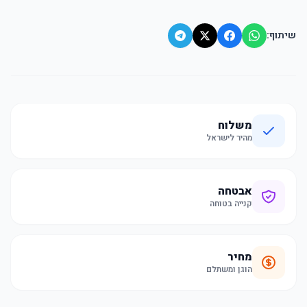
שיתוף:
משלוח
מהיר לישראל
אבטחה
קנייה בטוחה
מחיר
הוגן ומשתלם