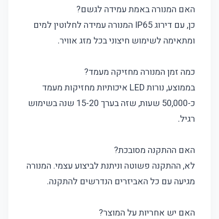
האם המנורה באמת עמידה לגשם?
כן, עם דירוג IP65 המנורה עמידה לחלוטין למים
ומתאימה לשימוש חיצוני בכל מזג אוויר.
כמה זמן המנורה מחזיקה מעמד?
בממוצע, נורות LED איכותיות מחזיקות מעמד
כ-50,000 שעות, שזה בערך 15-20 שנה בשימוש
רגיל.
האם ההתקנה מסובכת?
לא, ההתקנה פשוטה וניתנת לביצוע עצמי. המנורה
מגיעה עם כל האביזרים הנדרשים להתקנה.
האם יש אחריות על המוצר?