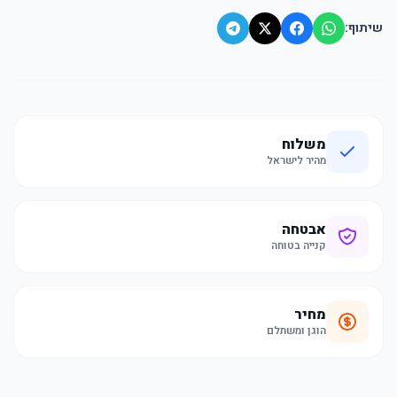
שיתוף:
משלוח
מהיר לישראל
אבטחה
קנייה בטוחה
מחיר
הוגן ומשתלם