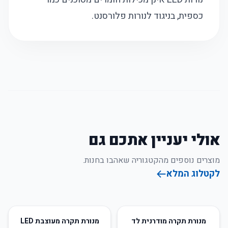
כספית, בניגוד לנורות פלורסנט.
אולי יעניין אתכם גם
מוצרים נוספים מהקטגוריה שאהבו בחנות.
לקטלוג המלא
56
%
-
58
%
-
מנורת תקרה מודרנית לד
מנורת תקרה מעוצבת LED