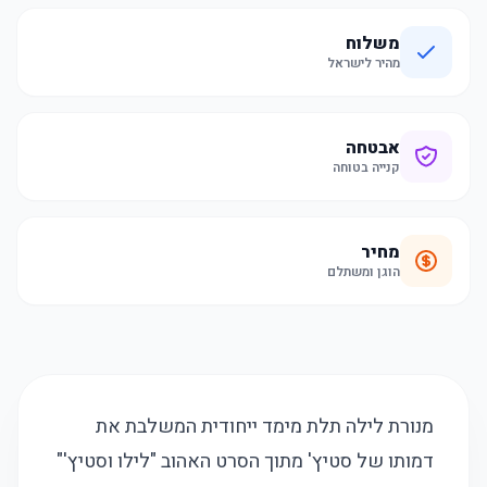
משלוח
מהיר לישראל
אבטחה
קנייה בטוחה
מחיר
הוגן ומשתלם
מנורת לילה תלת מימד ייחודית המשלבת את
דמותו של סטיץ' מתוך הסרט האהוב "לילו וסטיץ'"