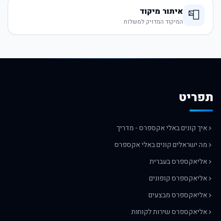
איתור מיקוד
📮
המיקוד המדויק למשלוח
תפריט
איך קונים באלי אקספרס - מדריך
מה ישראלים קונים באלי אקספרס
אליאקספרס בעברית
אליאקספרס קופונים
אליאקספרס מבצעים
אליאקספרס שירות לקוחות