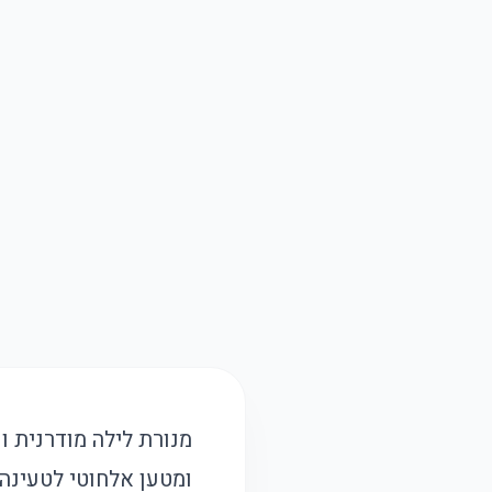
ומטען אלחוטי לטעינה 