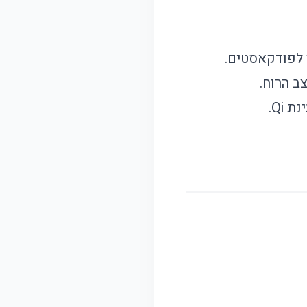
ו לפודקאסטים.
ב הרוח.