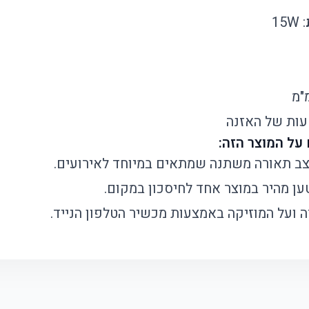
: 15W
צב תאורה משתנה שמתאים במיוחד לאירועים.
ן מהיר במוצר אחד לחיסכון במקום.
 ועל המוזיקה באמצעות מכשיר הטלפון הנייד.