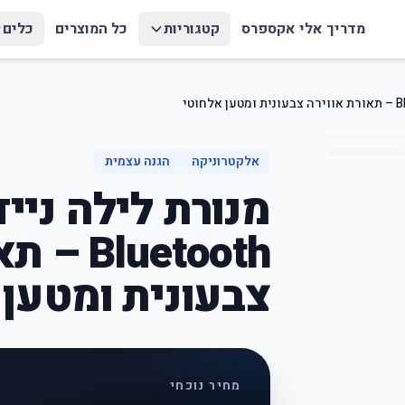
מדריך אלי אקספרס
קטגוריות
כל המוצרים
כלים
אלקטרוניקה
הגנה עצמית
מנורת לילה ניי
luetooth
צבעונית ומטען 
מחיר נוכחי