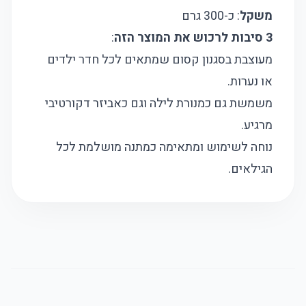
משקל
: כ-300 גרם
3 סיבות לרכוש את המוצר הזה
:
מעוצבת בסגנון קסום שמתאים לכל חדר ילדים
או נערות.
משמשת גם כמנורת לילה וגם כאביזר דקורטיבי
מרגיע.
נוחה לשימוש ומתאימה כמתנה מושלמת לכל
הגילאים.