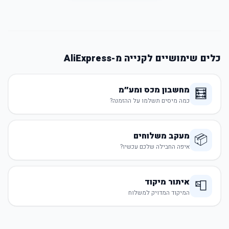
כלים שימושיים לקנייה מ-AliExpress
מחשבון מכס ומע״מ
🧮
כמה מיסים תשלמו על ההזמנה?
מעקב משלוחים
📦
איפה החבילה שלכם עכשיו?
איתור מיקוד
📮
המיקוד המדויק למשלוח