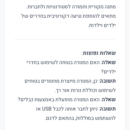
מתנה מקורית וחמודה לסטודנטיות ולחברות.
מתאים להוספת נגיעה דקורטיבית בחדרים של
ילדים וילדות.
שאלות נפוצות
:
שאלה
: האם המנורה בטוחה לשימוש בחדרי
ילדים?
תשובה
: כן, המנורה מיוצרת מחומרים בטוחים
לשימוש וכוללת נורות אור רך.
שאלה
: האם המנורה מופעלת באמצעות כבלים?
תשובה
: ניתן לחבר אותה לכבל USB או
להשתמש בסוללות, בהתאם לדגם.