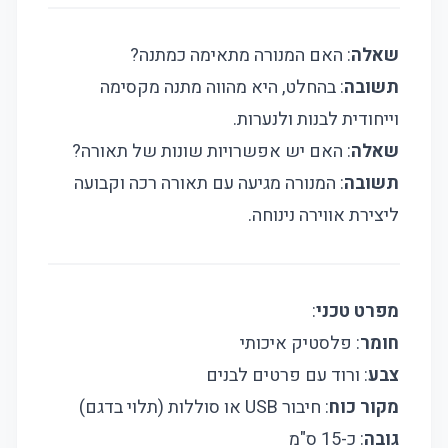
שאלה
: האם המנורה מתאימה כמתנה?
תשובה
: בהחלט, היא מהווה מתנה מקסימה
וייחודית לבנות ולנערות.
שאלה
: האם יש אפשרויות שונות של תאורה?
תשובה
: המנורה מגיעה עם תאורה רכה וקבועה
ליצירת אווירה נינוחה.
מפרט טכני
:
חומר
: פלסטיק איכותי
צבע
: ורוד עם פרטים לבנים
מקור כוח
: חיבור USB או סוללות (תלוי בדגם)
גובה
: כ-15 ס"מ