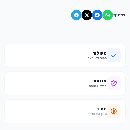
שיתוף:
משלוח
מהיר לישראל
אבטחה
קנייה בטוחה
מחיר
הוגן ומשתלם