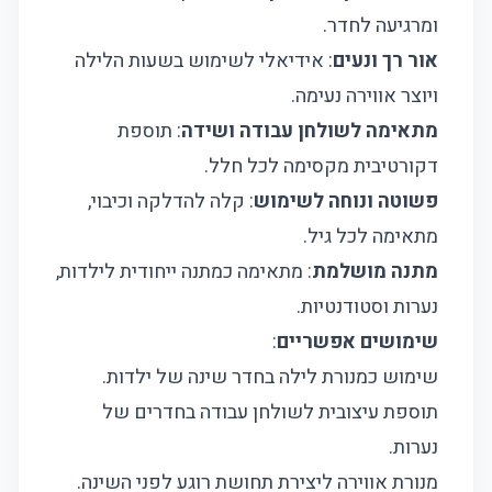
ומרגיעה לחדר.
אור רך ונעים
: אידיאלי לשימוש בשעות הלילה
ויוצר אווירה נעימה.
מתאימה לשולחן עבודה ושידה
: תוספת
דקורטיבית מקסימה לכל חלל.
פשוטה ונוחה לשימוש
: קלה להדלקה וכיבוי,
מתאימה לכל גיל.
מתנה מושלמת
: מתאימה כמתנה ייחודית לילדות,
נערות וסטודנטיות.
שימושים אפשריים
:
שימוש כמנורת לילה בחדר שינה של ילדות.
תוספת עיצובית לשולחן עבודה בחדרים של
נערות.
מנורת אווירה ליצירת תחושת רוגע לפני השינה.