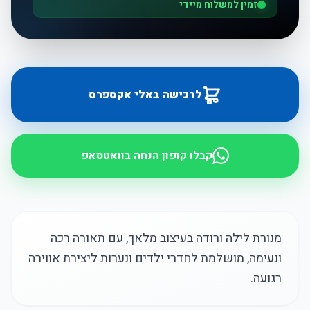
זמין למשלוח מיידי
לרכישה באלי אקספרס
קבלו קופון הנחה בוואטסאפ
מנורת לילה ורודה בעיצוב מלאך, עם תאורה רכה
ונעימה, מושלמת לחדרי ילדים ונערות ליצירת אווירה
רגועה.