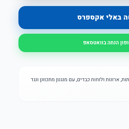
ה באלי אקספרס
ופון הנחה בוואטסאפ
, ארונות ולוחות כבדים, עם מנגנון מתכוונן ונגד