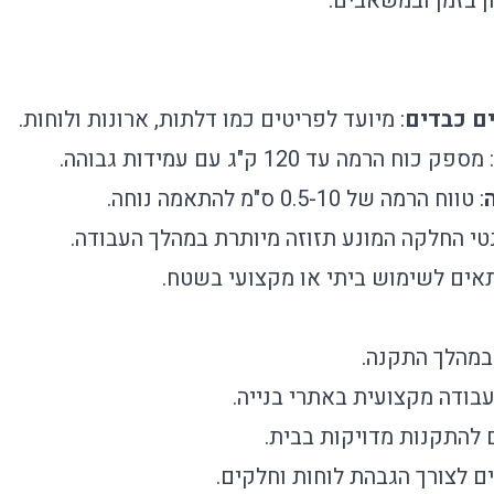
ן בזמן ובמשאבים.
ם כבדים
: מיועד לפריטים כמו דלתות, ארונות ולוחות.
: מספק כוח הרמה עד 120 ק"ג עם עמידות גבוהה.
: טווח הרמה של 0.5-10 ס"מ להתאמה נוחה.
נטי החלקה המונע תזוזה מיותרת במהלך העבודה.
תאים לשימוש ביתי או מקצועי בשטח.
במהלך התקנה.
עבודה מקצועית באתרי בנייה.
להתקנות מדויקות בבית.
ם לצורך הגבהת לוחות וחלקים.