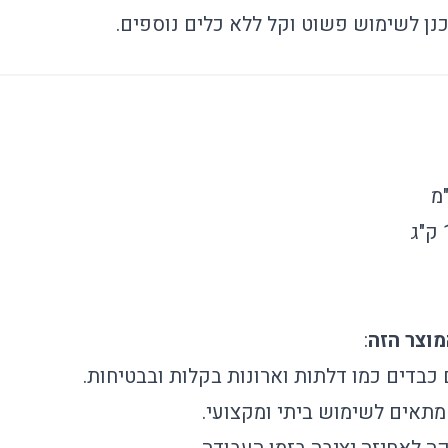
וכנן לשימוש פשוט וקל ללא כלים נוספים.
:
בדים כמו דלתות וארונות בקלות ובבטיחות.
 מתאים לשימוש ביתי ומקצועי.