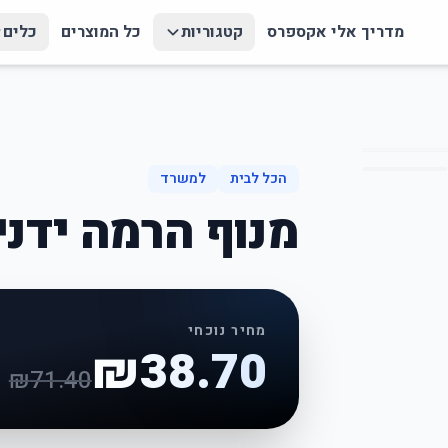
מדריך אלי אקספרס
קטגוריות
כל המוצרים
כלים
הכל לבית
למשרד
מנוף הרמה ידני
מחיר נוכחי
₪
38.70
₪
71.40