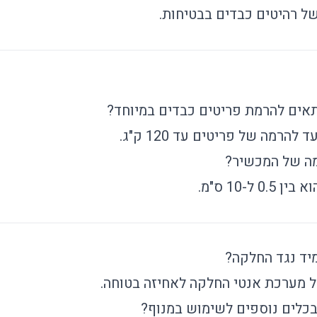
של רהיטים כבדים בבטיחות.
תאים להרמת פריטים כבדים במיוחד?
ד להרמה של פריטים עד 120 ק"ג.
מה של המכשיר?
0 ל-10 ס"מ.
יד נגד החלקה?
ולל מערכת אנטי החלקה לאחיזה בטוחה.
בכלים נוספים לשימוש במנוף?