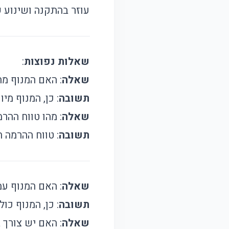
עוזר בהתקנה ושינוע 
שאלות נפוצות
:
שאלה
: האם המנוף מ
תשובה
: כן, המנוף מיוע
שאלה
: מהו טווח ההר
תשובה
: טווח ההרמה הוא בין .5
שאלה
: האם המנוף עמ
תשובה
: כן, המנוף כ
שאלה
: האם יש צורך 