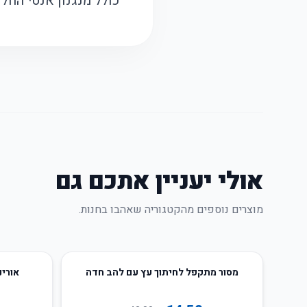
כולל מנגנון אנטי החל
אולי יעניין אתכם גם
מוצרים נוספים מהקטגוריה שאהבו בחנות.
66
%
-
66
%
-
מסור מתקפל לחיתוך עץ עם להב חדה
אורינ