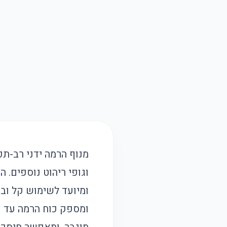
מנוף הרמה ידני רב-תכ
וגופי ריהוט נוספים. 
ומיועד לשימוש קל וב