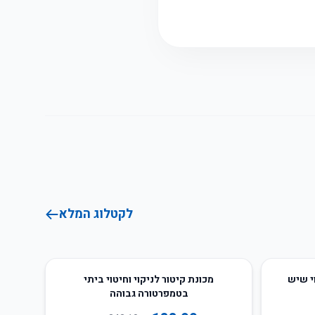
לקטלוג המלא
45
%
-
מכונת קיטור לניקוי וחיטוי ביתי
בטמפרטורה גבוהה