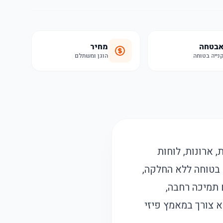
בטחה
מחיר
נייה בטוחה
הוגן ומשתלם
 ארונות, לוחות
 בטוחה ללא החלקה,
 תמיכה רחבה,
יקות ללא צורך במאמץ פיזי