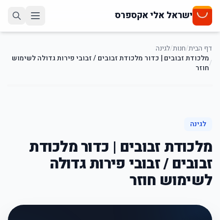
ישראל אלי אקספרס
דף הבית
/
חנות
/
לגינה
מלכודת זבובים | כדור מלכודת זבובים / זבובי פירות גדולה לשימוש
/
חוזר
50
%
-
לגינה
מלכודת זבובים | כדור מלכודת
זבובים / זבובי פירות גדולה
לשימוש חוזר