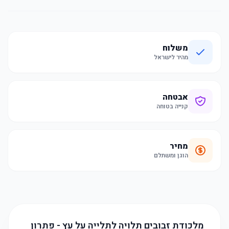
משלוח
מהיר לישראל
אבטחה
קנייה בטוחה
מחיר
הוגן ומשתלם
מלכודת זבובים תלויה לתלייה על עץ - פתרון