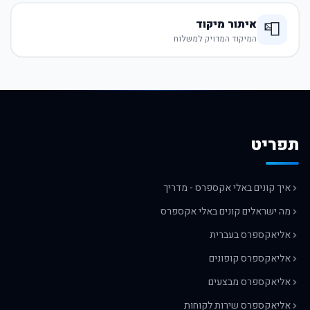
איתור מיקוד
📮
המיקוד המדויק למשלוח
תפריט
איך קונים באלי אקספרס - מדריך
מה ישראלים קונים באלי אקספרס
אליאקספרס בעברית
אליאקספרס קופונים
אליאקספרס מבצעים
אליאקספרס שירות לקוחות