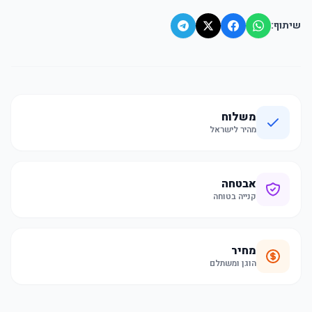
שיתוף:
משלוח
מהיר לישראל
אבטחה
קנייה בטוחה
מחיר
הוגן ומשתלם