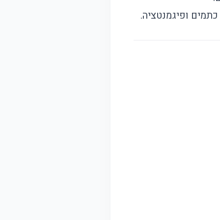
 כתמים ופיגמנטציה.