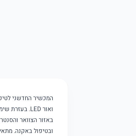
המכשיר החדשני לטיפו
באזור הצוואר והסנטר.
ובטיפול באקנה. מתאים