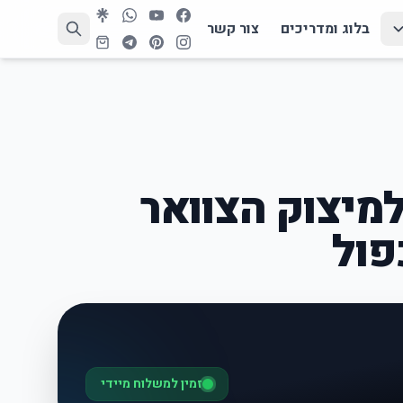
בלוג ומדריכים
צור קשר
מיצוק הצוואר
פול
זמין למשלוח מיידי