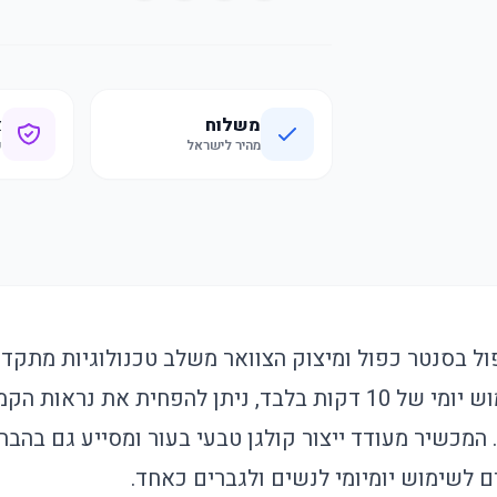
משלוח
א
מהיר לישראל
ק
ל בסנטר כפול ומיצוק הצוואר משלב טכנולוגיות מתקדמו
ואור LED. בעזרת שימוש יומי של 10 דקות בלבד, ניתן להפחית את 
 המכשיר מעודד ייצור קולגן טבעי בעור ומסייע גם בהב
 לשימוש יומיומי לנשים ולגברים כאחד.