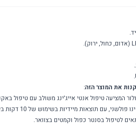
:
פולשני, עם תוצאות מיידיות בשימוש של 10 דקות ביום.
תאים לטיפול בסנטר כפול וקמטים בצוואר.