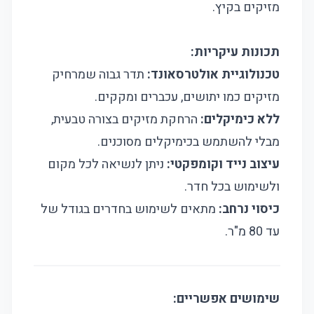
מזיקים בקיץ.
תכונות עיקריות:
טכנולוגיית אולטרסאונד:
תדר גבוה שמרחיק
מזיקים כמו יתושים, עכברים ומקקים.
ללא כימיקלים:
הרחקת מזיקים בצורה טבעית,
מבלי להשתמש בכימיקלים מסוכנים.
עיצוב נייד וקומפקטי:
ניתן לנשיאה לכל מקום
ולשימוש בכל חדר.
כיסוי נרחב:
מתאים לשימוש בחדרים בגודל של
עד 80 מ"ר.
שימושים אפשריים: