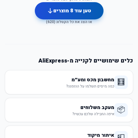
טען עוד
8
מוצרים
או הצג את כל הקטלוג (
620
)
כלים שימושיים לקנייה מ-AliExpress
מחשבון מכס ומע״מ
🧮
כמה מיסים תשלמו על ההזמנה?
מעקב משלוחים
📦
איפה החבילה שלכם עכשיו?
איתור מיקוד
📮