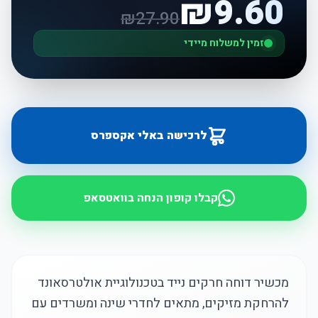
₪
9.60
₪
27.90
זמין למשלוח מיידי
לרכישה באלי אקספרס
קבלו קופון הנחה בוואטסאפ
מכשיר דוחה חרקים נייד בטכנולוגיית אולטרסאונד
להרחקת מזיקים, מתאים לחדרי שינה ומשרדים עם