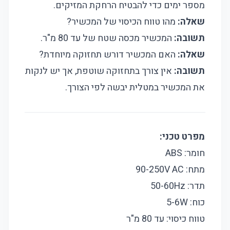
מספר ימים כדי להבטיח הרחקת המזיקים.
שאלה:
מהו טווח הכיסוי של המכשיר?
תשובה:
המכשיר מכסה שטח של עד 80 מ"ר.
שאלה:
האם המכשיר דורש תחזוקה מיוחדת?
תשובה:
אין צורך בתחזוקה שוטפת, אך יש לנקות
את המכשיר במטלית יבשה לפי הצורך.
מפרט טכני:
חומר: ABS
מתח: 90-250V AC
תדר: 50-60Hz
כוח: 5-6W
טווח כיסוי: עד 80 מ"ר