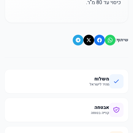
כיסוי עד 80 מ"ר.
שיתוף:
משלוח
מהיר לישראל
אבטחה
קנייה בטוחה