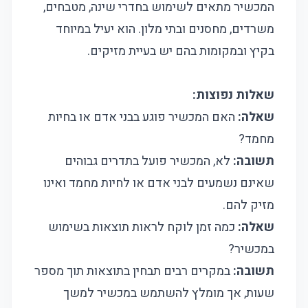
המכשיר מתאים לשימוש בחדרי שינה, מטבחים,
משרדים, מחסנים ובתי מלון. הוא יעיל במיוחד
בקיץ ובמקומות בהם יש בעיית מזיקים.
שאלות נפוצות:
שאלה:
האם המכשיר פוגע בבני אדם או בחיות
מחמד?
תשובה:
לא, המכשיר פועל בתדרים גבוהים
שאינם נשמעים לבני אדם או לחיות מחמד ואינו
מזיק להם.
שאלה:
כמה זמן לוקח לראות תוצאות בשימוש
במכשיר?
תשובה:
במקרים רבים תבחין בתוצאות תוך מספר
שעות, אך מומלץ להשתמש במכשיר למשך