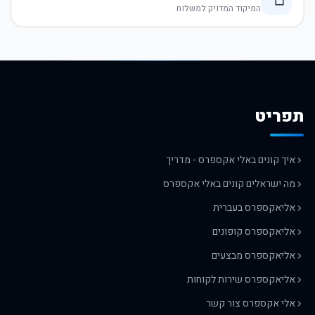
המיקוד המדויק למשלוח
תפריט
איך קונים באלי אקספרס - מדריך
מה ישראלים קונים באלי אקספרס
אליאקספרס בעברית
אליאקספרס קופונים
אליאקספרס מבצעים
אליאקספרס שירות לקוחות
אלי אקספרס צור קשר