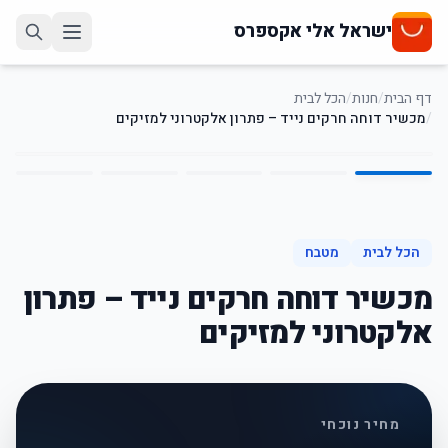
ישראל אלי אקספרס
דף הבית
/
חנות
/
הכל לבית
/
מכשיר דוחה חרקים נייד – פתרון אלקטרוני למזיקים
5
/
1
66
%
-
הכל לבית
מטבח
מכשיר דוחה חרקים נייד – פתרון
אלקטרוני למזיקים
מחיר נוכחי