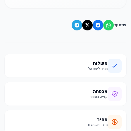
שיתוף:
משלוח
מהיר לישראל
אבטחה
קנייה בטוחה
מחיר
הוגן ומשתלם