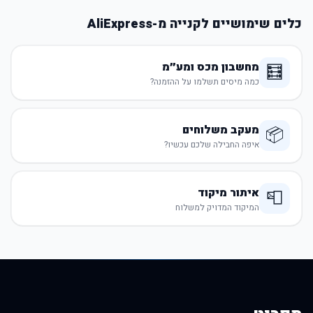
כלים שימושיים לקנייה מ-AliExpress
מחשבון מכס ומע״מ
🧮
כמה מיסים תשלמו על ההזמנה?
מעקב משלוחים
📦
איפה החבילה שלכם עכשיו?
איתור מיקוד
📮
המיקוד המדויק למשלוח