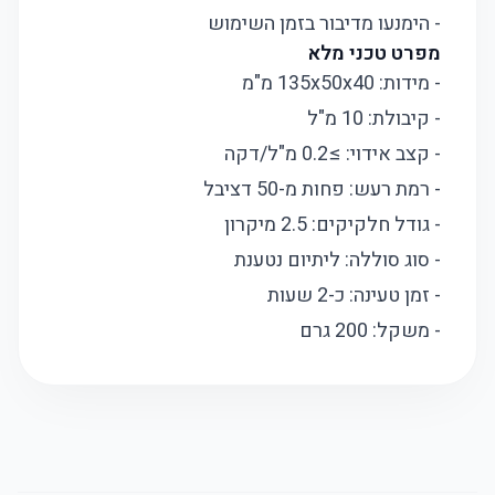
- הימנעו מדיבור בזמן השימוש
מפרט טכני מלא
- מידות: 135x50x40 מ"מ
- קיבולת: 10 מ"ל
- קצב אידוי: ≥0.2 מ"ל/דקה
- רמת רעש: פחות מ-50 דציבל
- גודל חלקיקים: 2.5 מיקרון
- סוג סוללה: ליתיום נטענת
- זמן טעינה: כ-2 שעות
- משקל: 200 גרם