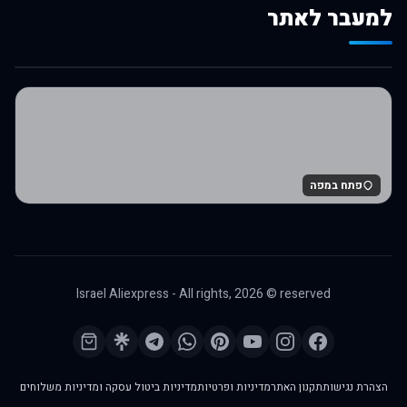
למעבר לאתר
לרכישה באלי אקספרס
פתח במפה
Israel Aliexpress - All rights,
2026
© reserved
הצהרת נגישות
תקנון האתר
מדיניות ופרטיות
מדיניות ביטול עסקה ומדיניות משלוחים