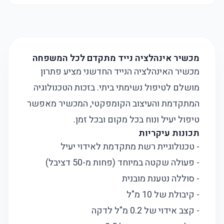
מכשיר אינהלציה נייד מתקדם לכל המשפחה
מכשיר האינהלציה הנייד החדשני מציע פתרון
מושלם לטיפול נשימתי ביתי. בזכות הטכנולוגיה
המתקדמת והעיצוב הקומפקטי, המכשיר מאפשר
טיפול יעיל ונוח בכל מקום ובכל זמן.
תכונות עיקריות
- טכנולוגיית רשת מתקדמת לאידוי יעיל
- פעולה שקטה במיוחד (פחות מ-50 דציבל)
- סוללה נטענת מובנית
- קיבולת של 10 מ"ל
- קצב אידוי של 0.2 מ"ל לדקה