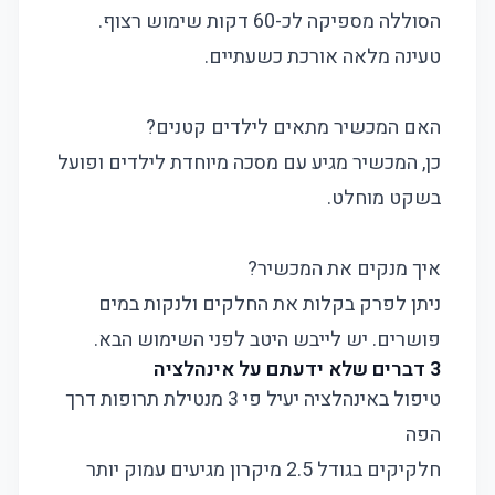
הסוללה מספיקה לכ-60 דקות שימוש רצוף.
טעינה מלאה אורכת כשעתיים.
האם המכשיר מתאים לילדים קטנים?
כן, המכשיר מגיע עם מסכה מיוחדת לילדים ופועל
בשקט מוחלט.
איך מנקים את המכשיר?
ניתן לפרק בקלות את החלקים ולנקות במים
פושרים. יש לייבש היטב לפני השימוש הבא.
3 דברים שלא ידעתם על אינהלציה
טיפול באינהלציה יעיל פי 3 מנטילת תרופות דרך
הפה
חלקיקים בגודל 2.5 מיקרון מגיעים עמוק יותר