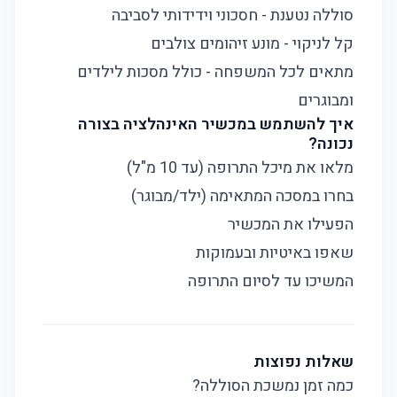
סוללה נטענת - חסכוני וידידותי לסביבה
קל לניקוי - מונע זיהומים צולבים
מתאים לכל המשפחה - כולל מסכות לילדים
ומבוגרים
איך להשתמש במכשיר האינהלציה בצורה
נכונה?
מלאו את מיכל התרופה (עד 10 מ"ל)
בחרו במסכה המתאימה (ילד/מבוגר)
הפעילו את המכשיר
שאפו באיטיות ובעמוקות
המשיכו עד לסיום התרופה
שאלות נפוצות
כמה זמן נמשכת הסוללה?