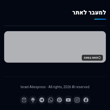
למעבר לאתר
לרכישה באלי אקספרס
פתח במפה
Israel Aliexpress - All rights,
2026
© reserved