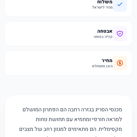
משלוח
מהיר לישראל
אבטחה
קנייה בטוחה
מחיר
הוגן ומשתלם
מכנסי הסריג בגזרה רחבה הם הפתרון המושלם
למראה חורפי ומחמיא עם תחושת נוחות
מקסימלית. הם מתאימים למגוון רחב של מצבים