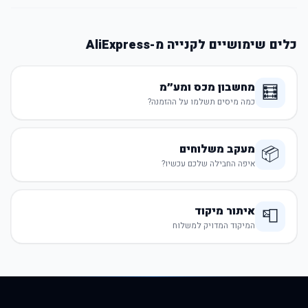
כלים שימושיים לקנייה מ-AliExpress
מחשבון מכס ומע״מ
🧮
כמה מיסים תשלמו על ההזמנה?
מעקב משלוחים
📦
איפה החבילה שלכם עכשיו?
איתור מיקוד
📮
המיקוד המדויק למשלוח