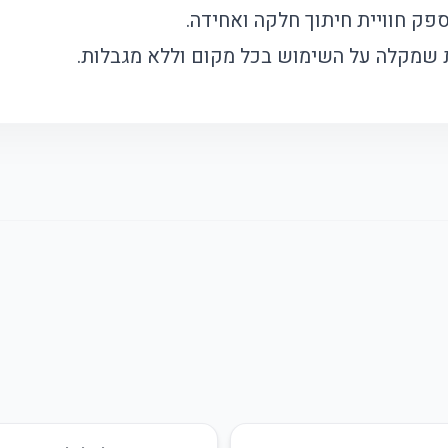
פק חוויית חיתוך חלקה ואחידה.
 שמקלה על השימוש בכל מקום וללא מגבלות.