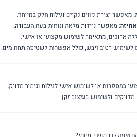
מאפשר יצירת קווים נקיים וגילוח חלק במיוחד.
אחיזה:
מאפשר ניידות מלאה ונוחות בעת העבודה.
ללה ארוכים, מתאימה לשימוש מקצועי או אישי.
לשימוש רטוב ויבש, כולל אפשרות לשטיפה תחת מים.
י במספרות או לשימוש אישי לגילוח וגימור מדויק.
 מדויקים ולשימוש בעיצוב זקן.
אימה לשימוש יומיומי?