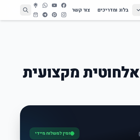
בלוג ומדריכים
צור קשר
אלחוטית מקצועית
זמין למשלוח מיידי