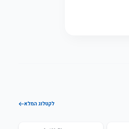
לקטלוג המלא