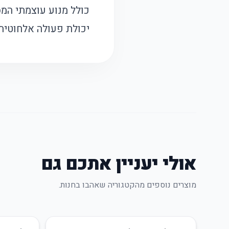
כולל מנוע עוצמתי המס
יכולת פעולה אלחוטית
אולי יעניין אתכם גם
מוצרים נוספים מהקטגוריה שאהבו בחנות.