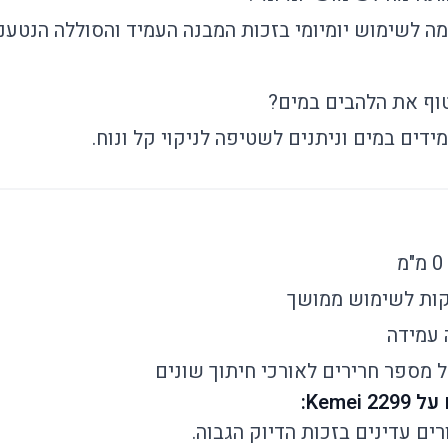
ה לשימוש יומיומי בזכות המבנה העמיד והסוללה הנטענ
וף את הלהבים במים?
ידים במים וניתנים לשטיפה לניקוי קל ונוח.
0 מ"מ
 עמידה
 מספר חרירים לאורכי חיתוך שונים
ים עדינים בזכות הדיוק הגבוה.