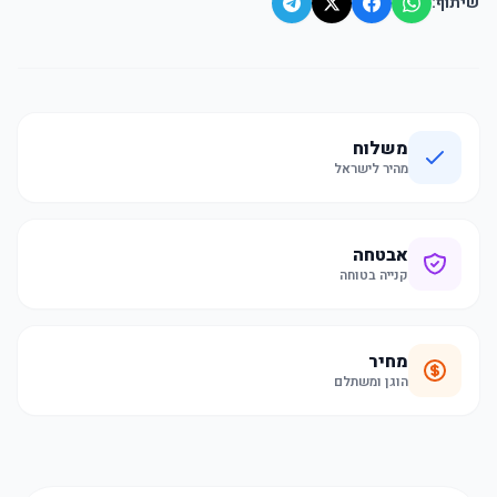
שיתוף:
משלוח
מהיר לישראל
אבטחה
קנייה בטוחה
מחיר
הוגן ומשתלם