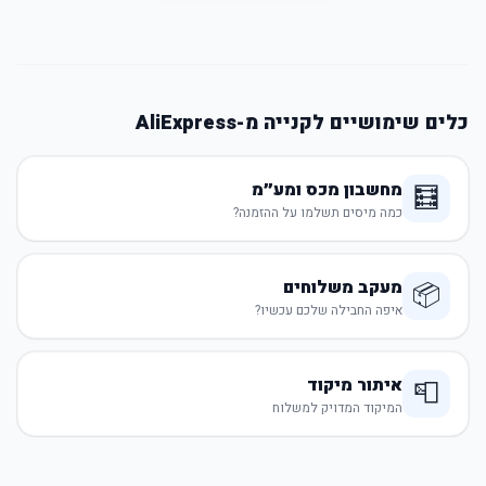
כלים שימושיים לקנייה מ-AliExpress
מחשבון מכס ומע״מ
🧮
כמה מיסים תשלמו על ההזמנה?
מעקב משלוחים
📦
איפה החבילה שלכם עכשיו?
איתור מיקוד
📮
המיקוד המדויק למשלוח