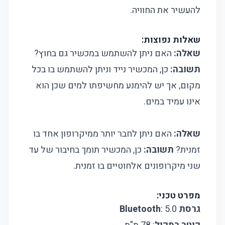
להעשיר את החוויה.
שאלות נפוצות:
שאלה:
האם ניתן להשתמש במכשיר גם בחוץ?
תשובה:
כן, המכשיר נייד וניתן להשתמש בו בכל
מקום, אך יש להימנע מחשיפתו למים שכן הוא
אינו עמיד במים.
שאלה:
האם ניתן לחבר יותר ממיקרופון אחד בו
זמנית?
תשובה:
כן, המכשיר תומך בחיבור של עד
שני מיקרופונים אלחוטיים בו זמנית​.
מפרט טכני:
גרסת Bluetooth
: 5.0