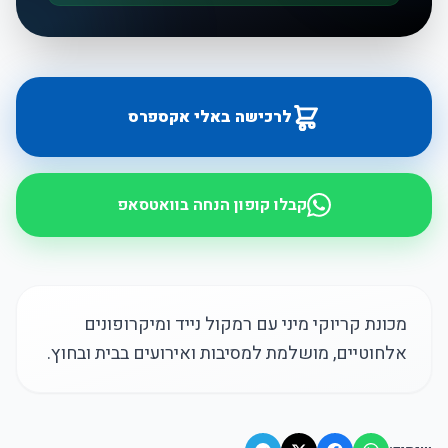
לרכישה באלי אקספרס
קבלו קופון הנחה בוואטסאפ
מכונת קריוקי מיני עם רמקול נייד ומיקרופונים
אלחוטיים, מושלמת למסיבות ואירועים בבית ובחוץ.