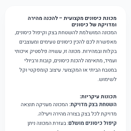
מכונת כיסונים מקצועית – להכנה מהירה
ומדויקת של כיסונים
המכונה המושלמת להשטחת בצק וקיפול כיסונים,
מאפשרת לכם להכין כיסונים טעימים ומעוצבים
בקלות ובמהירות. מכונה זו, עשויה פלסטיק איכותי
ועמיד, מתאימה להכנת כיסונים, קובות ורביולי
במטבח הביתי או המקצועי. עיצוב קומפקטי וקל
לשימוש.
תכונות עיקריות:
השטחת בצק מדויקת
: המכונה מעניקה תוצאה
מדויקת לכל בצק בצורה מהירה ויעילה.
קיפול כיסונים מושלם
: בעזרת המכונה ניתן