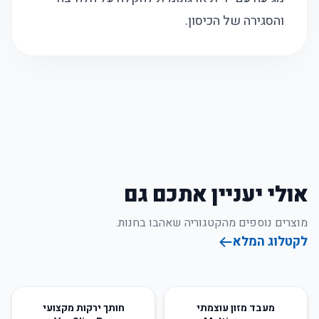
והסגירה של הכיסון.
אולי יעניין אתכם גם
מוצרים נוספים מהקטגוריה שאהבו בחנות.
לקטלוג המלא
80
%
-
91
%
-
מעבד מזון עוצמתי
חותך ירקות מקצועי