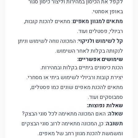
לקפל את הכיסון במהירות וליצור כיסון סגור
באופן אסתטי.
מתאים למגוון מאפים
: מתאים להכנת קובות,
רביולי, פסטלים ועוד.
קל לשימוש ולניקוי
: המכונה נוחה לשימוש וניתן
לנקותה בקלות לאחר השימוש.
שימושים אפשריים:
הכנת כיסונים ביתיים בקלות ובמהירות.
יצירת קובות ורביולי לשימוש ביתי או מסחרי.
מתאים להכנת מאפים שונים כמו פסטלים,
סמבוסקים ועוד.
שאלות נפוצות:
שאלה
: האם המכונה מתאימה לכל סוגי הבצק?
תשובה
: כן, המכונה מתאימה לרוב סוגי הבצקים
ומשמשת להכנת מגוון רחב של מאפים.