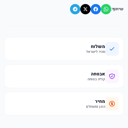
שיתוף:
משלוח
מהיר לישראל
אבטחה
קנייה בטוחה
מחיר
הוגן ומשתלם