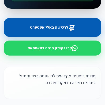
לרכישה באלי אקספרס
קבלו קופון הנחה בוואטסאפ
מכונת כיסונים מקצועית להשטחת בצק וקיפול
כיסונים בצורה מדויקת ומהירה.