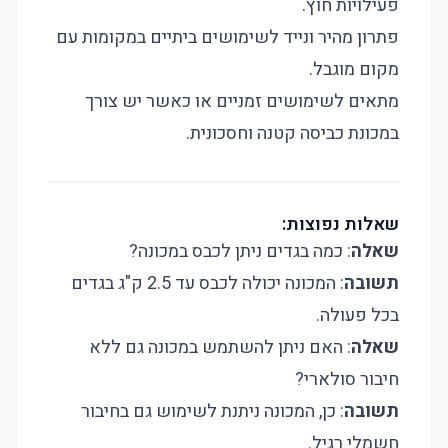
פעילויות חוץ.
פתרון מהיר ונייד לשימושים ביתיים במקומות עם
מקום מוגבל.
מתאים לשימושים זמניים או כאשר יש צורך
במכונת כביסה קטנה וחסכונית.
שאלות נפוצות:
שאלה
: כמה בגדים ניתן לכבס במכונה?
תשובה
: המכונה יכולה לכבס עד 2.5 ק"ג בגדים
בכל פעולה.
שאלה
: האם ניתן להשתמש במכונה גם ללא
חיבור סולארי?
תשובה
: כן, המכונה ניתנת לשימוש גם בחיבור
חשמלי רגיל.