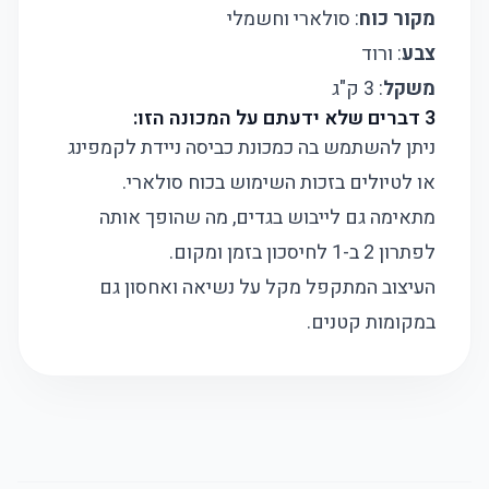
מקור כוח
: סולארי וחשמלי
צבע
: ורוד
משקל
: 3 ק"ג
3 דברים שלא ידעתם על המכונה הזו:
ניתן להשתמש בה כמכונת כביסה ניידת לקמפינג
או לטיולים בזכות השימוש בכוח סולארי.
מתאימה גם לייבוש בגדים, מה שהופך אותה
לפתרון 2 ב-1 לחיסכון בזמן ומקום.
העיצוב המתקפל מקל על נשיאה ואחסון גם
במקומות קטנים.