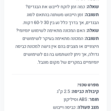
שאלה
: כמה זמן לוקח לייבש את הבגדים?
תשובה
: זמן הייבוש משתנה בהתאם לסוג
הבגדים, אך בדרך כלל נע בין 30 ל-60 דקות.
שאלה
: האם המכונה מתאימה לשימוש יומיומי?
תשובה
: המכונה מתאימה בעיקר לשימושים
חיצוניים או מצבים בהם אין גישה למכונת כביסה
גדולה, אך ניתן להשתמש בה גם לשימושים
יומיומיים במקרים של מקום מוגבל.
מפרט טכני:
קיבולת כביסה
: 2.5 ק"ג
חומר
: ABS וסיליקון
מצב פעולה
: כביסה וייבוש