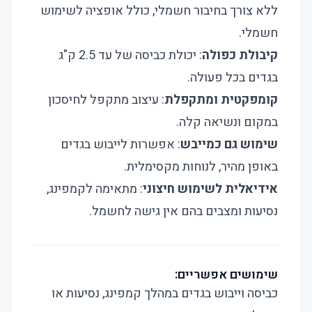
ללא צורך בחיבור חשמלי, כולל אופציה לשימוש
חשמלי.
קיבולת כפולה
: יכולת כביסה של עד 2.5 ק"ג
בגדים בכל פעולה.
קומפקטית ומתקפלת
: עיצוב מתקפל לחיסכון
במקום ונשיאה קלה.
שימוש גם כמייבש
: אפשרות לייבוש בגדים
באופן מהיר, לנוחות מקסימלית.
אידיאלית לשימוש חיצוני
: מתאימה לקמפינג,
נסיעות ומצבים בהם אין גישה לחשמל.
שימושים אפשריים:
כביסה וייבוש בגדים במהלך קמפינג, נסיעות או