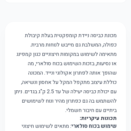
מכונת כביסה ניידת קומפקטית בעלת קיבולת
כפולה, המשלבת גם מייבש לנוחות מרבית.
מתאימה לשימוש במקומות חיצוניים כגון קמפינג
או נסיעות, בזכות השימוש בכוח סולארי, מה
שהופך אותה לפתרון אקולוגי ונייד. המכונה
כוללת עיצוב מתקפל המקל על אחסון ונשיאה,
עם יכולת כביסה יעילה של עד 2.5 ק"ג בגדים. ניתן
להשתמש בה גם כפתרון מהיר ונוח לשימושים
ביתיים עם חיבור חשמלי.
תכונות עיקריות:
שימוש בכוח סולארי
: מתאים לשימוש חיצוני