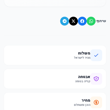
שיתוף:
משלוח
מהיר לישראל
אבטחה
קנייה בטוחה
מחיר
הוגן ומשתלם