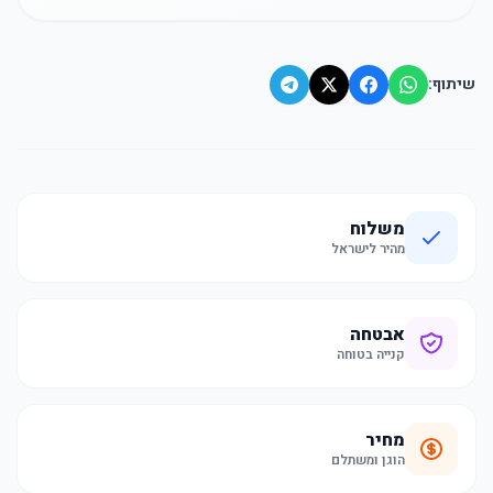
שיתוף:
משלוח
מהיר לישראל
אבטחה
קנייה בטוחה
מחיר
הוגן ומשתלם