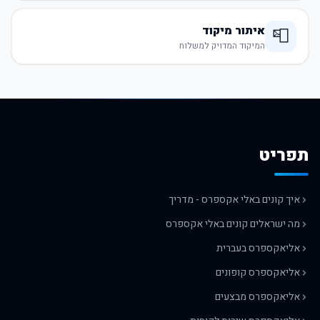
איתור מיקוד
📮
המיקוד המדויק למשלוח
תפריט
איך קונים באלי אקספרס - מדריך
מה ישראלים קונים באלי אקספרס
אליאקספרס בעברית
אליאקספרס קופונים
אליאקספרס מבצעים