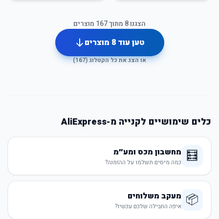
הצגנו
8
מתוך
167
מוצרים
טען עוד
8
מוצרים
או הצג את כל הקטלוג (
167
)
כלים שימושיים לקנייה מ-AliExpress
מחשבון מכס ומע״מ
🧮
כמה מיסים תשלמו על ההזמנה?
מעקב משלוחים
📦
איפה החבילה שלכם עכשיו?