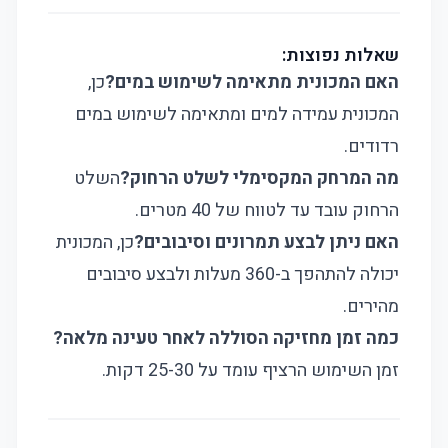
שאלות נפוצות:
האם המכונית מתאימה לשימוש במים?
כן,
המכונית עמידה למים ומתאימה לשימוש במים
רדודים.
מה המרחק המקסימלי לשלט הרחוק?
השלט
הרחוק עובד עד לטווח של 40 מטרים.
האם ניתן לבצע תמרונים וסיבובים?
כן, המכונית
יכולה להתהפך ב-360 מעלות ולבצע סיבובים
מהירים.
כמה זמן מחזיקה הסוללה לאחר טעינה מלאה?
זמן השימוש הרציף עומד על 25-30 דקות.