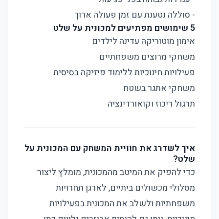
- סוללה נטענת עם זמן פעולה ארוך
5 שימושים מפתיעים למכונית על שלט
אימון מוטוריקה עדינה לילדים
משחקי מרוצים משפחתיים
פעילויות חינוכיות ללימוד פיזיקה בסיסית
משחקי אתגר בשטח
תרגול ריכוז וקואורדינציה
איך לשדרג את חוויית המשחק עם המכונית על
שלט?
כדי להפיק את המיטב מהמכונית, מומלץ ליצור
מסלולי מכשולים ביתיים, לארגן תחרויות
משפחתיות ולשלב את המכונית בפעילויות