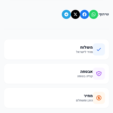
שיתוף:
משלוח
מהיר לישראל
אבטחה
קנייה בטוחה
מחיר
הוגן ומשתלם