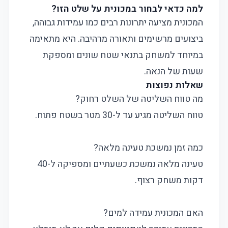
למה כדאי לבחור במכונית על שלט הזו?
המכונית מציעה יתרונות רבים כמו עמידות גבוהה,
ביצועים מרשימים ותאורה מרהיבה. היא מתאימה
במיוחד למשחק בתנאי שטח שונים ומספקת
שעות של הנאה.
שאלות נפוצות
מה טווח השליטה של השלט רחוק?
טווח השליטה מגיע עד ל-30 מטר בשטח פתוח.
כמה זמן נמשכת טעינה מלאה?
טעינה מלאה נמשכת כשעתיים ומספיקה ל-40
דקות משחק רצוף.
האם המכונית עמידה למים?