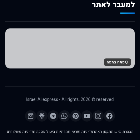
למעבר לאתר
לרכישה באלי אקספרס
פתח במפה
Israel Aliexpress - All rights,
2026
© reserved
הצהרת נגישות
תקנון האתר
מדיניות ופרטיות
מדיניות ביטול עסקה ומדיניות משלוחים