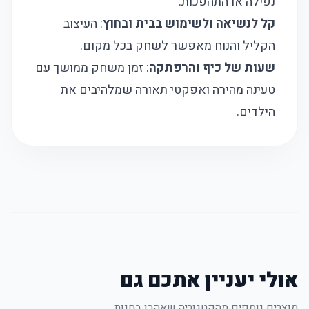
נפילה או התהפכות.
קל לנשיאה ולשימוש בבית ובחוץ
: העיצוב
הקליל והנוח מאפשר לשחק בכל מקום.
שעות של כיף והרפתקה
: זמן משחק ממושך עם
טעינה מהירה ואפקטי תאורה שמלהיבים את
הילדים.
אולי יעניין אתכם גם
מוצרים נוספים מהקטגוריה שאהבו בחנות.