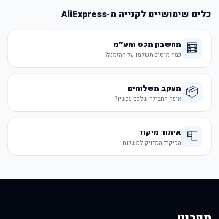
כלים שימושיים לקנייה מ-AliExpress
מחשבון מכס ומע״מ
🧮
כמה מיסים תשלמו על ההזמנה?
מעקב משלוחים
📦
איפה החבילה שלכם עכשיו?
איתור מיקוד
📮
המיקוד המדויק למשלוח
תפריט