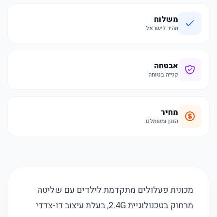
משלוח
מהיר לישראל
אבטחה
קנייה בטוחה
מחיר
הוגן ומשתלם
מכונית פעלולים מתקדמת לילדים עם שליטה
מרחוק בטכנולוגיית 2.4G, בעלת עיצוב דו-צדדי