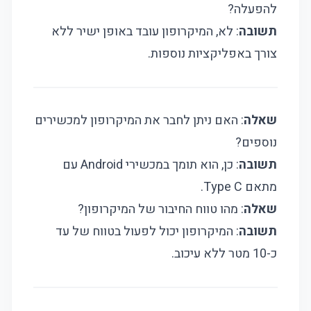
להפעלה?
תשובה
: לא, המיקרופון עובד באופן ישיר ללא
צורך באפליקציות נוספות.
שאלה
: האם ניתן לחבר את המיקרופון למכשירים
נוספים?
תשובה
: כן, הוא תומך במכשירי Android עם
מתאם Type C.
שאלה
: מהו טווח החיבור של המיקרופון?
תשובה
: המיקרופון יכול לפעול בטווח של עד
כ-10 מטר ללא עיכוב.