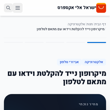
ישראל אלי אקספרס
דף הבית
/
חנות
/
אלקטרוניקה
/
מיקרופון נייד להקלטת וידאו עם מתאם לטלפון
5
/
1
45
%
-
אלקטרוניקה
אביזרי טלפון
מיקרופון נייד להקלטת וידאו עם
מתאם לטלפון
מחיר נוכחי