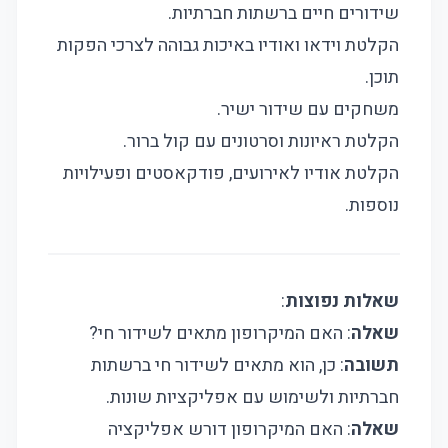
שידורים חיים ברשתות חברתיות.
הקלטת וידאו ואודיו באיכות גבוהה לצרכי הפקות
תוכן.
משחקים עם שידור ישיר.
הקלטת ראיונות וסרטונים עם קול ברור.
הקלטת אודיו לאירועים, פודקאסטים ופעילויות
נוספות.
שאלות נפוצות
:
שאלה
: האם המיקרופון מתאים לשידור חי?
תשובה
: כן, הוא מתאים לשידור חי ברשתות
חברתיות ולשימוש עם אפליקציות שונות.
שאלה
: האם המיקרופון דורש אפליקציה