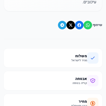
עיכובים.
שיתוף:
משלוח
מהיר לישראל
אבטחה
קנייה בטוחה
מחיר
הוגן ומשתלם