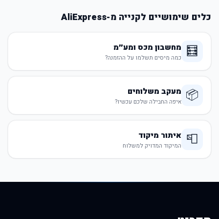
כלים שימושיים לקנייה מ-AliExpress
מחשבון מכס ומע״מ
🧮
כמה מיסים תשלמו על ההזמנה?
מעקב משלוחים
📦
איפה החבילה שלכם עכשיו?
איתור מיקוד
📮
המיקוד המדויק למשלוח