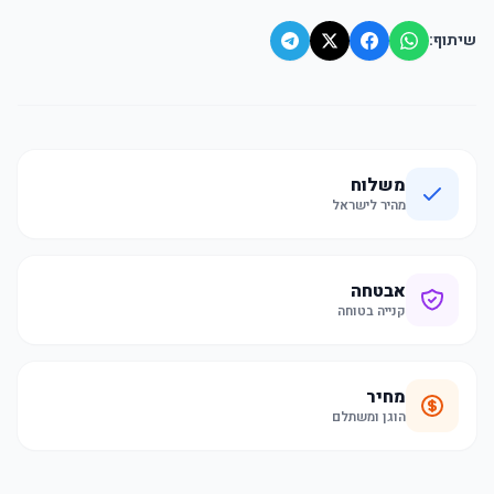
שיתוף:
משלוח
מהיר לישראל
אבטחה
קנייה בטוחה
מחיר
הוגן ומשתלם