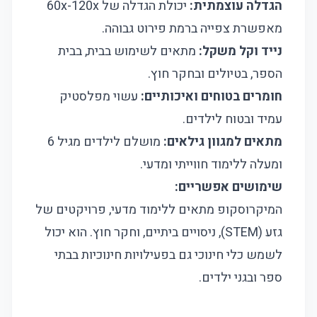
הגדלה עוצמתית:
יכולת הגדלה של 60x-120x
מאפשרת צפייה ברמת פירוט גבוהה.
נייד וקל משקל:
מתאים לשימוש בבית, בבית
הספר, בטיולים ובחקר חוץ.
חומרים בטוחים ואיכותיים:
עשוי מפלסטיק
עמיד ובטוח לילדים.
מתאים למגוון גילאים:
מושלם לילדים מגיל 6
ומעלה ללימוד חווייתי ומדעי.
שימושים אפשריים:
המיקרוסקופ מתאים ללימוד מדעי, פרויקטים של
גזע (STEM), ניסויים ביתיים, וחקר חוץ. הוא יכול
לשמש כלי חינוכי גם בפעילויות חינוכיות בבתי
ספר ובגני ילדים.