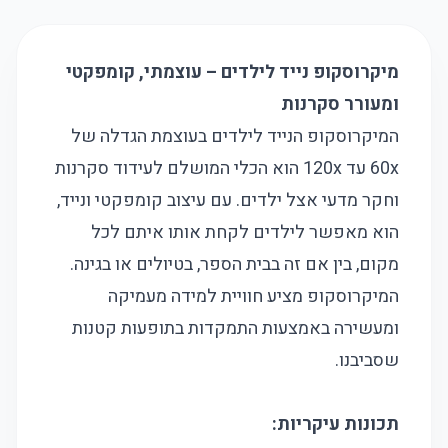
מיקרוסקופ נייד לילדים – עוצמתי, קומפקטי
ומעורר סקרנות
המיקרוסקופ הנייד לילדים בעוצמת הגדלה של
60x עד 120x הוא הכלי המושלם לעידוד סקרנות
וחקר מדעי אצל ילדים. עם עיצוב קומפקטי ונייד,
הוא מאפשר לילדים לקחת אותו איתם לכל
מקום, בין אם זה בבית הספר, בטיולים או בגינה.
המיקרוסקופ מציע חוויית למידה מעמיקה
ומעשירה באמצעות התמקדות בתופעות קטנות
שסביבנו.
תכונות עיקריות: