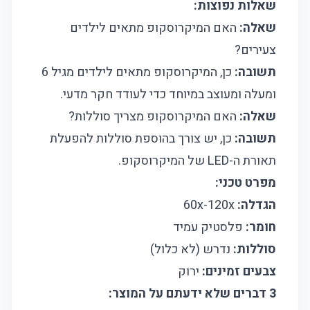
שאלות נפוצות:
שאלה:
האם המיקרוסקופ מתאים לילדים
צעירים?
תשובה:
כן, המיקרוסקופ מתאים לילדים מגיל 6
ומעלה ומעוצב במיוחד כדי לעודד חקר מדעי.
שאלה:
האם המיקרוסקופ מצריך סוללות?
תשובה:
כן, יש צורך בהוספת סוללות להפעלת
תאורת ה-LED של המיקרוסקופ.
מפרט טכני:
הגדלה:
60x-120x
חומר:
פלסטיק עמיד
סוללות:
נדרש (לא כלול)
צבעים זמינים:
ירוק
3 דברים שלא ידעתם על המוצר: