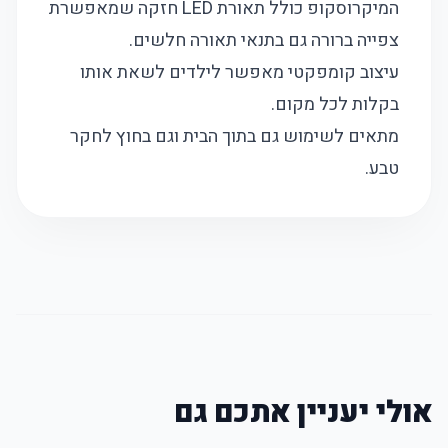
המיקרוסקופ כולל תאורת LED חזקה שמאפשרת
צפייה ברורה גם בתנאי תאורה חלשים.
עיצוב קומפקטי מאפשר לילדים לשאת אותו
בקלות לכל מקום.
מתאים לשימוש גם בתוך הבית וגם בחוץ לחקר
טבע.
אולי יעניין אתכם גם