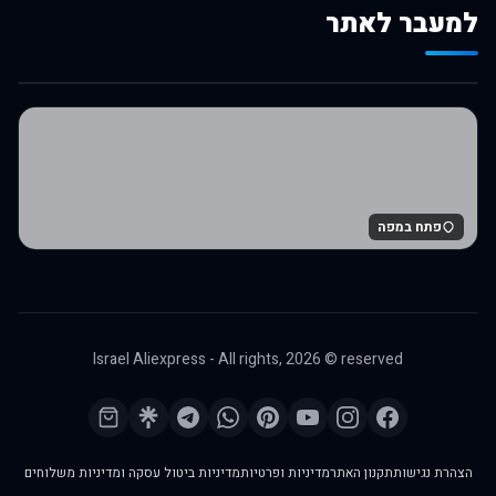
למעבר לאתר
לרכישה באלי אקספרס
פתח במפה
Israel Aliexpress - All rights,
2026
© reserved
הצהרת נגישות
תקנון האתר
מדיניות ופרטיות
מדיניות ביטול עסקה ומדיניות משלוחים