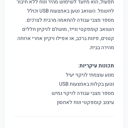
תפעול, הוא מיועד לשימוש מהיר ונוח ללא חיבור
לחשמל. השואב נטען באמצעות USB וכולל
מספר מצבי עבודה להתאמה מרבית לצרכים.
השואב קומפקטי ונייד, מושלם לניקיון חללים
קטנים, פינות ברכב, או אפילו ניקיון אחרי ארוחה
מהירה בבית.
תכונות עיקריות
:
מנוע עוצמתי לניקוי יעיל
נטען בקלות באמצעות USB
מספר מצבי עבודה לניקוי גמיש
עיצוב קומפקטי ונוח לאחסון