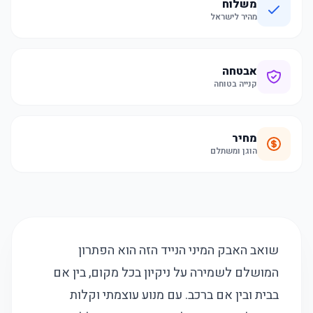
משלוח
מהיר לישראל
אבטחה
קנייה בטוחה
מחיר
הוגן ומשתלם
שואב האבק המיני הנייד הזה הוא הפתרון
המושלם לשמירה על ניקיון בכל מקום, בין אם
בבית ובין אם ברכב. עם מנוע עוצמתי וקלות