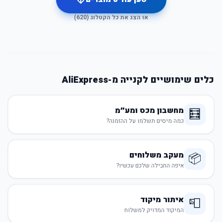
או הצג את כל הקטלוג (
620
)
כלים שימושיים לקנייה מ-AliExpress
מחשבון מכס ומע״מ
🧮
כמה מיסים תשלמו על ההזמנה?
מעקב משלוחים
📦
איפה החבילה שלכם עכשיו?
איתור מיקוד
📮
המיקוד המדויק למשלוח