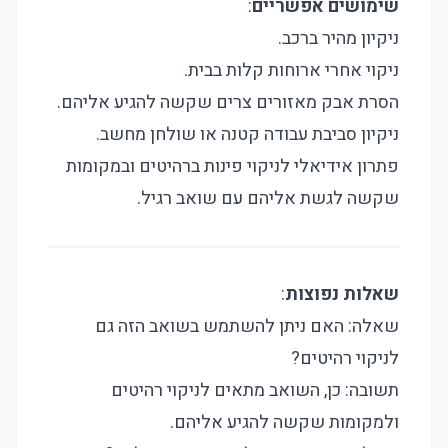
שימושים אפשריים
:
ניקיון מהיר ברכב.
ניקוי אחרי ארוחות קלות בבית.
הסרת אבק מאזורים צרים שקשה להגיע אליהם.
ניקיון סביבת עבודה קטנה או שולחן מחשב.
פתרון אידיאלי לניקוי פינות ברהיטים ובמקומות
שקשה לגשת אליהם עם שואב רגיל.
שאלות נפוצות
:
שאלה: האם ניתן להשתמש בשואב הזה גם
לניקוי רהיטים?
תשובה: כן, השואב מתאים לניקוי רהיטים
ולמקומות שקשה להגיע אליהם.