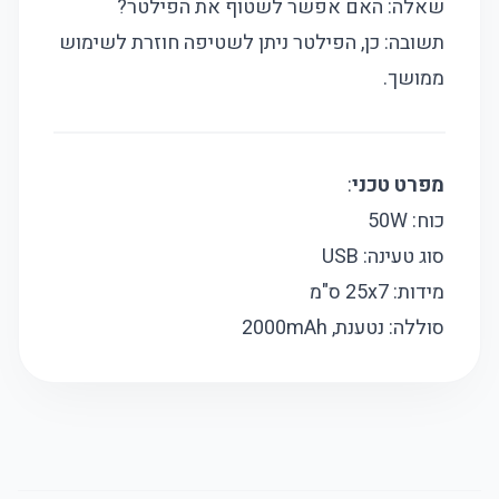
שאלה: האם אפשר לשטוף את הפילטר?
תשובה: כן, הפילטר ניתן לשטיפה חוזרת לשימוש
ממושך.
מפרט טכני
:
כוח: 50W
סוג טעינה: USB
מידות: 25x7 ס"מ
סוללה: נטענת, 2000mAh