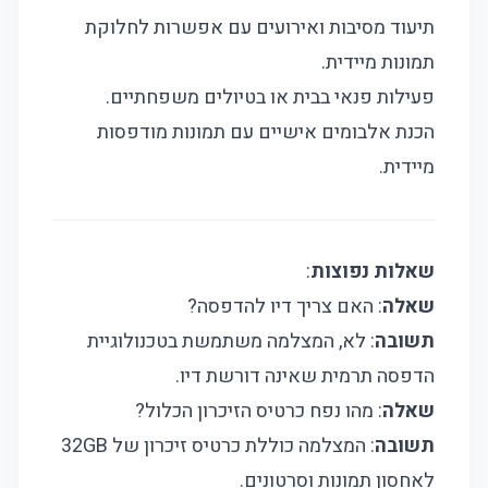
תיעוד מסיבות ואירועים עם אפשרות לחלוקת
תמונות מיידית.
פעילות פנאי בבית או בטיולים משפחתיים.
הכנת אלבומים אישיים עם תמונות מודפסות
מיידית.
שאלות נפוצות
:
שאלה
: האם צריך דיו להדפסה?
תשובה
: לא, המצלמה משתמשת בטכנולוגיית
הדפסה תרמית שאינה דורשת דיו.
שאלה
: מהו נפח כרטיס הזיכרון הכלול?
תשובה
: המצלמה כוללת כרטיס זיכרון של 32GB
לאחסון תמונות וסרטונים.