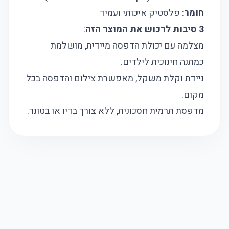
חומר
: פלסטיק איכותי ועמיד
3 סיבות לרכוש את המוצר הזה
:
מצלמה עם יכולת הדפסה מיידית, מושלמת
כמתנה חינוכית לילדים.
ניידת וקלת משקל, מאפשרת צילום והדפסה בכל
מקום.
מדפסת תרמית חסכונית, ללא צורך בדיו או בטונר.