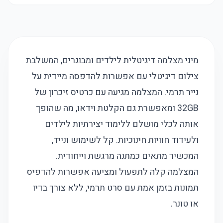
מיני מצלמה דיגיטלית לילדים ומבוגרים, המשלבת
צילום דיגיטלי עם אפשרות להדפסה מיידית על
נייר תרמי. המצלמה מגיעה עם כרטיס זיכרון של
32GB ומאפשרת גם הקלטת וידאו, מה שהופך
אותה לכלי מושלם ללימוד יצירתיות לילדים
ולעידוד חוויות חינוכיות. קל לשימוש ונייד,
המכשיר מתאים כמתנה מרגשת וייחודית.
המצלמה קלה לתפעול ומציעה אפשרות להדפיס
תמונות בזמן אמת עם סרט תרמי, ללא צורך בדיו
או טונר.