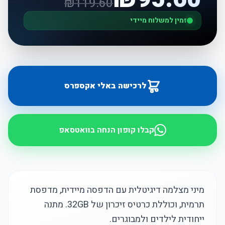
₪
119.60
זמין למשלוח מיידי
לרכישה באלי אקספרס
קבלו קופון הנחה בוואטסאפ
מיני מצלמה דיגיטלית עם הדפסה מיידית, מדפסת
תרמית, וכוללת כרטיס זיכרון של 32GB. מתנה
ייחודית לילדים ולמבוגרים.