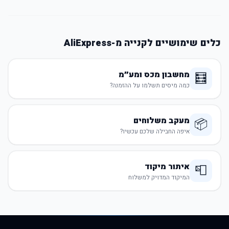
כלים שימושיים לקנייה מ-AliExpress
מחשבון מכס ומע״מ
🧮
כמה מיסים תשלמו על ההזמנה?
מעקב משלוחים
📦
איפה החבילה שלכם עכשיו?
איתור מיקוד
📮
המיקוד המדויק למשלוח