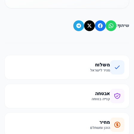
שיתוף:
משלוח
מהיר לישראל
אבטחה
קנייה בטוחה
מחיר
הוגן ומשתלם