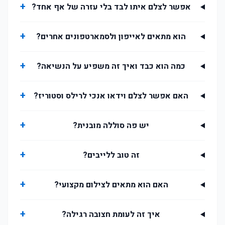
+
אפשר לצלם איתו לבד בלי עזרה של אף אחד?
+
הוא מתאים לאייפון ולסמארטפונים אחרים?
+
כמה הוא כבד ואיך זה משפיע על הנשיאה?
+
האם אפשר לצלם וידאו אנכי לרילס וסטוריז?
+
יש פה סוללה מובנית?
+
זה טוב ללייבים?
+
האם הוא מתאים לצילום מקצועי?
+
איך זה לעומת חצובה רגילה?