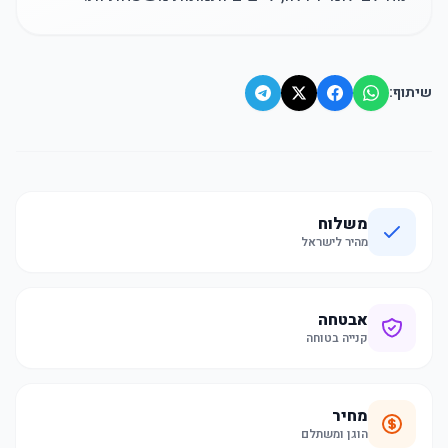
שיתוף:
משלוח
מהיר לישראל
אבטחה
קנייה בטוחה
מחיר
הוגן ומשתלם