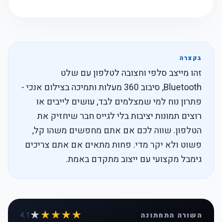
בקצרה
זהו מייצב סלפי וחצובה לטלפון עם שלט
Bluetooth, סיבוב 360 מעלות ותמיכה בצילום אנכי -
פתרון נוח למי שמצלמים לבד, עושים לייבים או
רוצים תמונות יציבות בלי לגייס חבר שיחזיק את
הטלפון. שווה לכם אם אתם מחפשים משהו קל,
פשוט ולא יקר מדי. פחות מתאים אם אתם צריכים
גימבל מקצועי עם ייצוב מתקדם באמת.
★
★★★★
השורה התחתונה
4.1