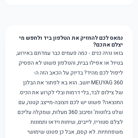
נמאס לכם להחזיק את הטלפון ביד ולחפש מי
יצלם אתכם?
בואו נהיה כנים - כמה פעמים כבר עמדתם באירוע,
בטיול או אפילו בבית, והטלפון פשוט לא הפסיק
ליפול לכם מהיד? בדיוק על הכאב הזה ה-
MEUYAG 360 יושב. הוא בא לפתור את הבלגן
של צילום לבד, בלי דרמות ובלי לקרוע את הכיס.
התוצאה? פשוט יש לכם חצובה-מייצב קטנה, עם
שלט בלוטות' וסיבוב 360 מעלות, שמקלה עליכם
לצלם סטוריז, לייבים, שיחות וידאו ותמונות
משפחתיות. לא קסם, אבל כן פטנט שימושי