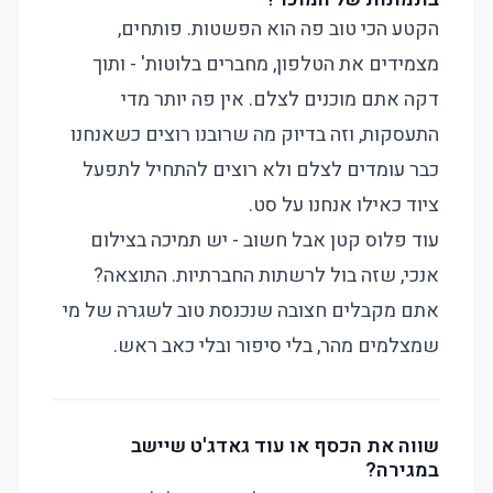
הקטע הכי טוב פה הוא הפשטות. פותחים,
מצמידים את הטלפון, מחברים בלוטות' - ותוך
דקה אתם מוכנים לצלם. אין פה יותר מדי
התעסקות, וזה בדיוק מה שרובנו רוצים כשאנחנו
כבר עומדים לצלם ולא רוצים להתחיל לתפעל
ציוד כאילו אנחנו על סט.
עוד פלוס קטן אבל חשוב - יש תמיכה בצילום
אנכי, שזה בול לרשתות החברתיות. התוצאה?
אתם מקבלים חצובה שנכנסת טוב לשגרה של מי
שמצלמים מהר, בלי סיפור ובלי כאב ראש.
שווה את הכסף או עוד גאדג'ט שיישב
במגירה?