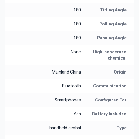
180
Titling Angle
180
Rolling Angle
180
Panning Angle
None
High-concerned
chemical
Mainland China
Origin
Bluetooth
Communication
Smartphones
Configured For
Yes
Battery Included
handheld gimbal
Type