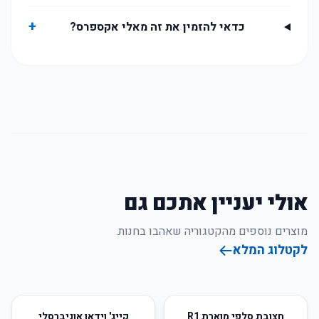
+
כדאי להזמין את זה מאלי אקספרס?
אולי יעניין אתכם גם
מוצרים נוספים מהקטגוריה שאהבו בחנות.
לקטלוג המלא
52
%
-
52
%
-
חצובת סלפי מוארת R1
קייג' וידאו אוניברסלי