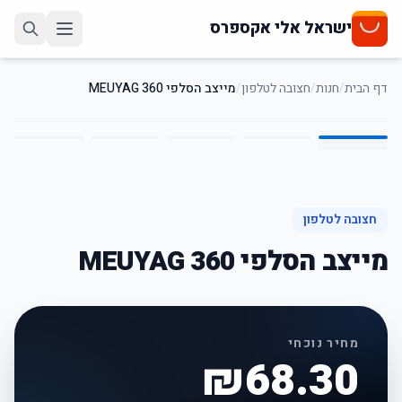
ישראל אלי אקספרס
דף הבית
/
חנות
/
חצובה לטלפון
/
מייצב הסלפי MEUYAG 360
6
/
1
חצובה לטלפון
מייצב הסלפי MEUYAG 360
מחיר נוכחי
₪
68.30