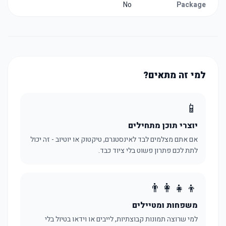
No
Package
למי זה מתאים?
📱
יוצרי תוכן מתחילים
אם אתם מצלמים לבד לאינסטגרם, טיקטוק או יוטיוב - זה יכול
לתת לכם פתרון פשוט בלי ציוד כבד.
👨‍👩‍👧‍👦
משפחות ומטיילים
למי שרוצה תמונות קבוצתיות, לייבים או וידאו בטיול בלי