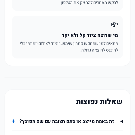
לבקש מאחרים להחזיק את הטלפון.
💸
מי שרוצה ציוד קל ולא יקר
מתאים למי שמחפש פתרון שימושי ונייד לצילום יומיומי בלי
להיכנס להוצאה גדולה.
שאלות נפוצות
+
זה באמת מייצב או סתם חצובה עם שם מפוצץ?