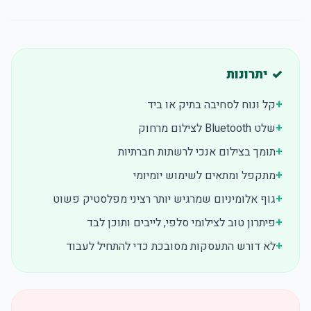
✓ יתרונות
+
קל ונוח לסחיבה בתיק או ביד
+
שלט Bluetooth לצילום מרחוק
+
תומך בצילום אנכי לרשתות חברתיות
+
מתקפל ומתאים לשימוש יומיומי
+
גוף אלומיניום שמרגיש יותר רציני מפלסטיק פשוט
+
פיתרון טוב לצילומי סלפי, לייבים ותוכן לבד
+
לא דורש התעסקות מסובכת כדי להתחיל לעבוד