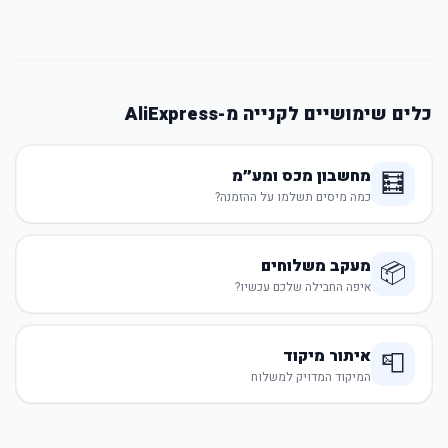
כלים שימושיים לקנייה מ-AliExpress
מחשבון מכס ומע״מ
🧮
כמה מיסים תשלמו על ההזמנה?
מעקב משלוחים
📦
איפה החבילה שלכם עכשיו?
איתור מיקוד
📮
המיקוד המדויק למשלוח