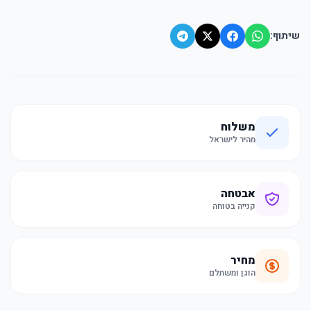
שיתוף:
משלוח
מהיר לישראל
אבטחה
קנייה בטוחה
מחיר
הוגן ומשתלם