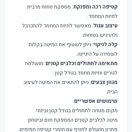
קטיפה רכה ומפנקת
: מספקת נוחות מרבית
לחיות המחמד.
עיצוב עגול
: מאפשר לחיות המחמד להתכרבל
ולהרגיש בטוחות.
קלה לניקוי
: ניתן לשטוף את המיטה בקלות
לשמירה על היגיינה.
מתאימה לחתולים וכלבים קטנים
: מושלמת
לגורים וחיות מחמד בגודל קטן.
מגוון צבעים
: ניתן להתאים את המיטה לעיצוב
הבית.
שימושים אפשריים
:
מקום מנוחה לחתולים בגודל קטן ובינוני.
מיטה לכלבים קטנים המספקת חום וביטחון.
פתרון מושלם לחורף עם חומרי קטיפה חמימים.