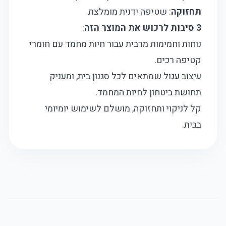
תחזוקה
: שטיפה ידנית מומלצת
3 סיבות לרכוש את המוצר הזה
:
נוחות וחמימות מרבית עבור חיות מחמד עם חומרי
קטיפה רכים.
עיצוב עגול שמתאים לכל סגנון בית, ומעניק
תחושת ביטחון לחיות המחמד.
קל לניקוי ותחזוקה, מושלם לשימוש יומיומי
בבית.