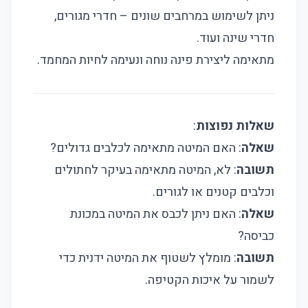
ניתן לשימוש במרחבים שונים – חדרי מגורים,
חדרי שינה ועוד.
מתאימה ליצירת פינה נוחה ונעימה לחיות המחמד.
שאלות נפוצות
:
שאלה
: האם המיטה מתאימה לכלבים גדולים?
תשובה
: לא, המיטה מתאימה בעיקר לחתולים
וכלבים קטנים או לגורים.
שאלה
: האם ניתן לכבס את המיטה במכונת
כביסה?
תשובה
: מומלץ לשטוף את המיטה ידנית כדי
לשמור על איכות הקטיפה.