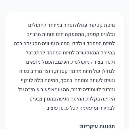
מיטת קטיפה עגולה ונוחה במיוחד לחתולים
וכלבים קטנים, המספקת חום ונוחות מרביים
לחיות המחמד שלכם. המיטה עשויה מקטיפה רכה
במיוחד המאפשרת לחיות המחמד להתכרבל
ולנוח בצורה מושלמת. העיצוב העגול מתאים
לגודלן של חיות מחמד קטנות, ויוצר מרחב בטוח
ונעים לשינה ומנוחה. בנוסף, המיטה קלה לניקוי
וניתנת לשטיפה ידנית, מה שמאפשר שמירה על
היגיינה בקלות. המיטה מגיעה במגוון צבעים
לבחירה ומתאימה לכל סגנון עיצוב.
תכונות עיקריות
: