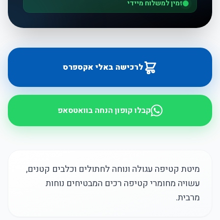
זמין למשלוח מיידי
לרכישה באלי אקספרס
קבלו קופון הנחה בוואטסאפ
מיטת קטיפה עגולה ונוחה לחתולים וכלבים קטנים,
עשויה מחומרי קטיפה רכים המבטיחים נוחות
מרבית.