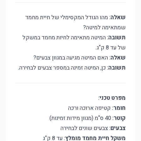
שאלה
: מהו הגודל המקסימלי של חיית מחמד
שמתאימה למיטה?
תשובה
: המיטה מתאימה לחיות מחמד במשקל
של עד 8 ק"ג.
שאלה
: האם המיטה מגיעה במגוון צבעים?
תשובה
: כן, המיטה זמינה במספר צבעים לבחירה.
מפרט טכני
:
חומר
: קטיפה ארוכה ורכה
קוטר
: 40 ס"מ (מגוון מידות זמינות)
צבעים
: צבעים שונים לבחירה
משקל חיית מחמד מומלץ
: עד 8 ק"ג