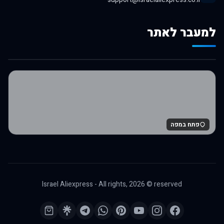
למעבר לאתר
לרכישה באלי אקספרס
פתח במפה
Israel Aliexpress - All rights,
2026
© reserved