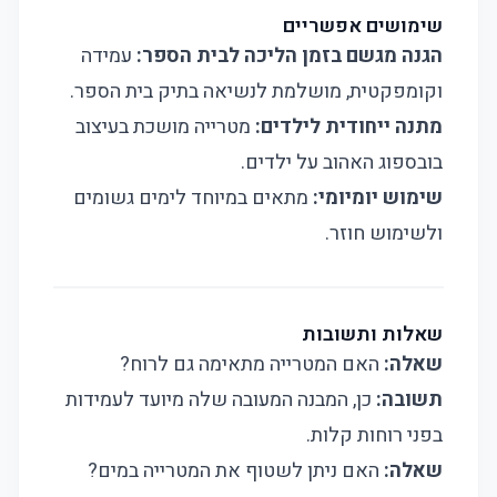
שימושים אפשריים
הגנה מגשם בזמן הליכה לבית הספר:
עמידה
וקומפקטית, מושלמת לנשיאה בתיק בית הספר.
מתנה ייחודית לילדים:
מטרייה מושכת בעיצוב
בובספוג האהוב על ילדים.
שימוש יומיומי:
מתאים במיוחד לימים גשומים
ולשימוש חוזר.
שאלות ותשובות
שאלה:
האם המטרייה מתאימה גם לרוח?
תשובה:
כן, המבנה המעובה שלה מיועד לעמידות
בפני רוחות קלות.
שאלה:
האם ניתן לשטוף את המטרייה במים?