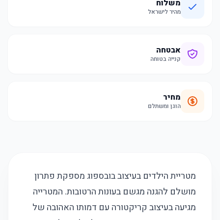
משלוח
מהיר לישראל
אבטחה
קנייה בטוחה
מחיר
הוגן ומשתלם
מטריית הילדים בעיצוב בובספוג מספקת פתרון
מושלם להגנה מגשם בעונות הרטובות. המטרייה
מגיעה בעיצוב קריקטורה עם דמותו האהובה של