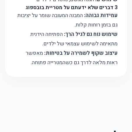
3 דברים שלא ידעתם על מטריית בובספוג
עמידות גבוהה:
המבנה המעובה שומר על יציבות
גם בזמן רוחות קלות.
שימוש נוח גם לגיל הרך:
הפתיחה הידנית
מתאימה לשימוש עצמאי של ילדים.
עיצוב שקוף לשמירה על בטיחות:
מאפשר
ראות מלאה לדרך גם כשהמטרייה פתוחה.