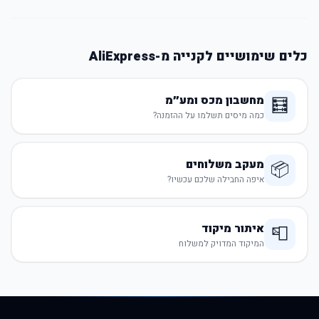
כלים שימושיים לקנייה מ-AliExpress
מחשבון מכס ומע״מ
🧮
כמה מיסים תשלמו על ההזמנה?
מעקב משלוחים
📦
איפה החבילה שלכם עכשיו?
איתור מיקוד
📮
המיקוד המדויק למשלוח