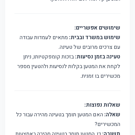
שימושים אפשריים:
שימוש במשרד ובבית:
מתאים לעמדות עבודה
עם צרכים מרובים של טעינה.
טעינה בזמן נסיעות:
בזכות קומפקטיותו, ניתן
לקחת את המטען בקלות לנסיעות ולהטעין מספר
מכשירים בו זמנית.
שאלות נפוצות:
שאלה:
האם המטען תומך בטעינה מהירה עבור כל
המכשירים?
תשובה:
כן, המטען תומך בטעינה מהירה באמצעות