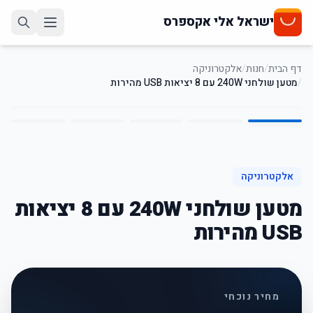
ישראל אלי אקספרס
דף הבית
/
חנות
/
אלקטרוניקה
/
מטען שולחני 240W עם 8 יציאות USB מהירות
5
/
1
61
%
-
אלקטרוניקה
מטען שולחני 240W עם 8 יציאות
USB מהירות
מחיר נוכחי