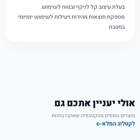
בעלת עיצוב קל לניקוי ובטוח לשימוש.
מספקת תוצאות מהירות ויעילות לשימוש יומיומי
במטבח.
אולי יעניין אתכם גם
מוצרים נוספים מהקטגוריה שאהבו בחנות.
לקטלוג המלא