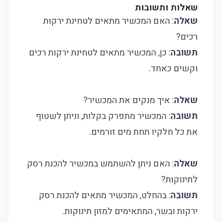
שאלות ותשובות
שאלה
: האם המכשיר מתאים לטחינת ירקות
רכים?
תשובה
: כן, המכשיר מתאים לטחינת ירקות רכים
וקשים כאחד.
שאלה
: איך מנקים את המכשיר?
תשובה
: המכשיר מתפרק בקלות, וניתן לשטוף
את כל חלקיו תחת מים זורמים.
שאלה
: האם ניתן להשתמש במכשיר להכנת רסק
לתינוקות?
תשובה
: בהחלט, המכשיר מתאים להכנת רסק
ירקות ובשר, המתאימים למזון תינוקות.