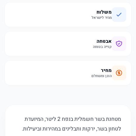
משלוח
מהיר לישראל
אבטחה
קנייה בטוחה
מחיר
הוגן ומשתלם
מטחנת בשר חשמלית בנפח 2 ליטר, המיועדת
לטחון בשר, ירקות ותבלינים במהירות וביעילות.