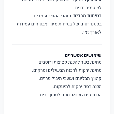
לשטיפה ידנית.
בטיחות מרבית
: חומרי המוצר עומדים
בסטנדרטים של בטיחות מזון, ומבטיחים עמידות
לאורך זמן.
שימושים אפשריים
טחינת בשר להכנת קציצות ורוטבים.
טחינת ירקות להכנת תבשילים ומרקים.
קיצוץ תבלינים ועשבי תיבול טריים.
הכנת רסק ירקות לתינוקות.
הכנת פירה ושאר מנות לטחון בבית.