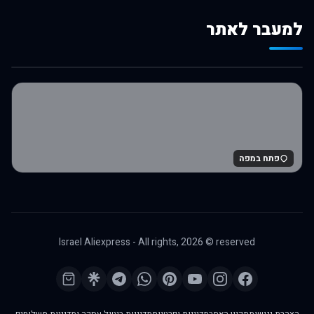
למעבר לאתר
לרכישה באלי אקספרס
פתח במפה
Israel Aliexpress - All rights,
2026
© reserved