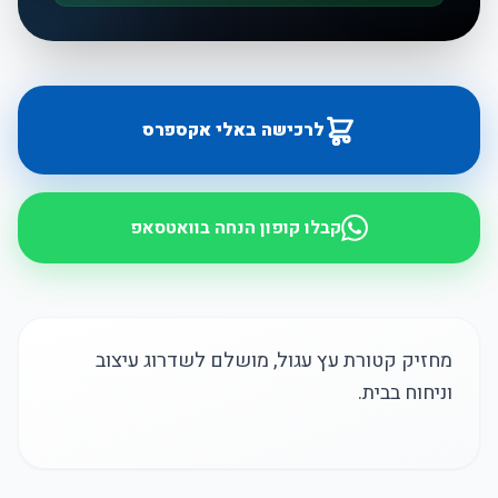
לרכישה באלי אקספרס
קבלו קופון הנחה בוואטסאפ
מחזיק קטורת עץ עגול, מושלם לשדרוג עיצוב
וניחוח בבית.