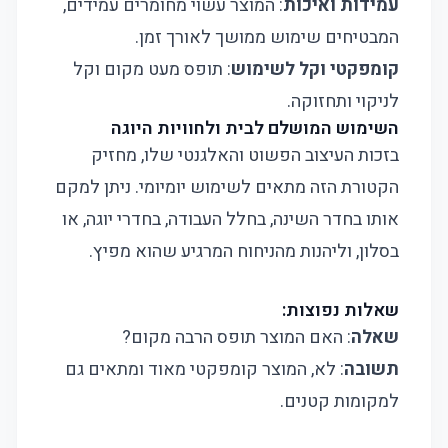
עמידות ואיכות
: המוצר עשוי מחומרים עמידים,
המבטיחים שימוש ממושך לאורך זמן.
קומפקטי וקל לשימוש
: תופס מעט מקום וקל
לניקוי ותחזוקה.
השימוש המושלם לבית ולחוויות היוגה
בזכות העיצוב הפשוט והאלגנטי שלו, מחזיק
הקטורת הזה מתאים לשימוש יומיומי. ניתן למקם
אותו בחדר השינה, בחלל העבודה, בחדרי יוגה, או
בסלון, וליהנות מהניחוח המרגיע שהוא מפיץ.
שאלות נפוצות:
שאלה
: האם המוצר תופס הרבה מקום?
תשובה
: לא, המוצר קומפקטי מאוד ומתאים גם
למקומות קטנים.