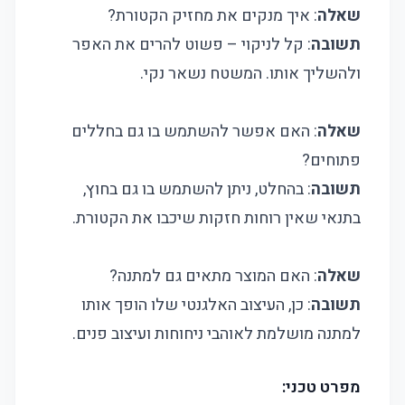
שאלה
: איך מנקים את מחזיק הקטורת?
תשובה
: קל לניקוי – פשוט להרים את האפר
ולהשליך אותו. המשטח נשאר נקי.
שאלה
: האם אפשר להשתמש בו גם בחללים
פתוחים?
תשובה
: בהחלט, ניתן להשתמש בו גם בחוץ,
בתנאי שאין רוחות חזקות שיכבו את הקטורת.
שאלה
: האם המוצר מתאים גם למתנה?
תשובה
: כן, העיצוב האלגנטי שלו הופך אותו
למתנה מושלמת לאוהבי ניחוחות ועיצוב פנים.
מפרט טכני: