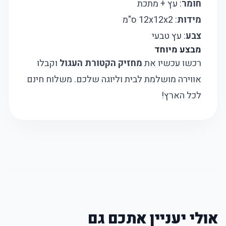
חומר
: עץ + מתכת
מידות
: 12x12x2 ס"מ
צבע
: עץ טבעי
מבצע מיוחד
רכשו עכשיו את
מחזיק הקטורת העגול
וקבלו
אווירה מושלמת לבית וליוגה שלכם. משלוח חינם
לכל הארץ!
אולי יעניין אתכם גם