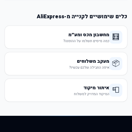
כלים שימושיים לקנייה מ-AliExpress
מחשבון מכס ומע״מ
🧮
כמה מיסים תשלמו על ההזמנה?
מעקב משלוחים
📦
איפה החבילה שלכם עכשיו?
איתור מיקוד
📮
המיקוד המדויק למשלוח