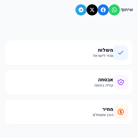
שיתוף:
משלוח
מהיר לישראל
אבטחה
קנייה בטוחה
מחיר
הוגן ומשתלם