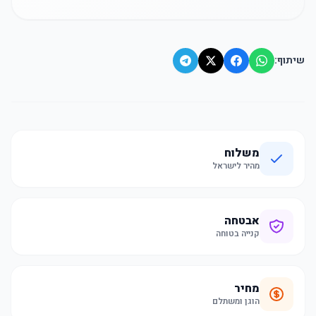
שיתוף:
משלוח
מהיר לישראל
אבטחה
קנייה בטוחה
מחיר
הוגן ומשתלם