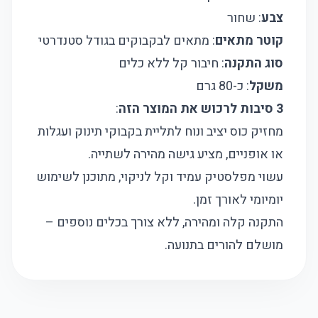
צבע
: שחור
קוטר מתאים
: מתאים לבקבוקים בגודל סטנדרטי
סוג התקנה
: חיבור קל ללא כלים
משקל
: כ-80 גרם
3 סיבות לרכוש את המוצר הזה
:
מחזיק כוס יציב ונוח לתליית בקבוקי תינוק ועגלות
או אופניים, מציע גישה מהירה לשתייה.
עשוי מפלסטיק עמיד וקל לניקוי, מתוכנן לשימוש
יומיומי לאורך זמן.
התקנה קלה ומהירה, ללא צורך בכלים נוספים –
מושלם להורים בתנועה.