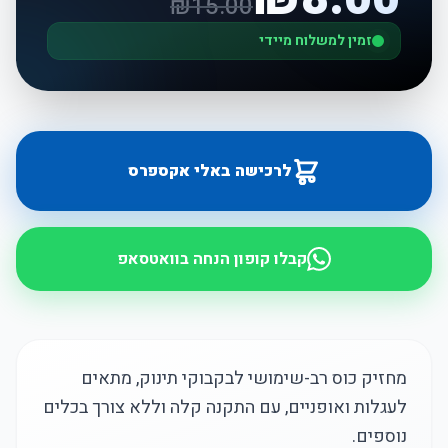
₪
15.00
זמין למשלוח מיידי
לרכישה באלי אקספרס
קבלו קופון הנחה בוואטסאפ
מחזיק כוס רב-שימושי לבקבוקי תינוק, מתאים
לעגלות ואופניים, עם התקנה קלה וללא צורך בכלים
נוספים.