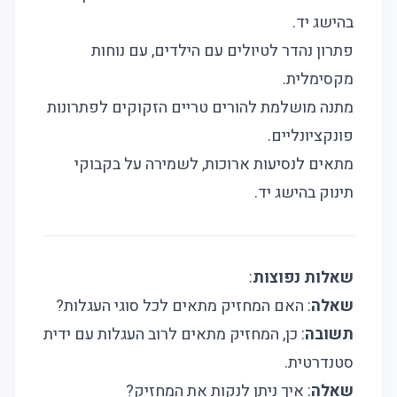
בהישג יד.
פתרון נהדר לטיולים עם הילדים, עם נוחות
מקסימלית.
מתנה מושלמת להורים טריים הזקוקים לפתרונות
פונקציונליים.
מתאים לנסיעות ארוכות, לשמירה על בקבוקי
תינוק בהישג יד.
שאלות נפוצות
:
שאלה
: האם המחזיק מתאים לכל סוגי העגלות?
תשובה
: כן, המחזיק מתאים לרוב העגלות עם ידית
סטנדרטית.
שאלה
: איך ניתן לנקות את המחזיק?