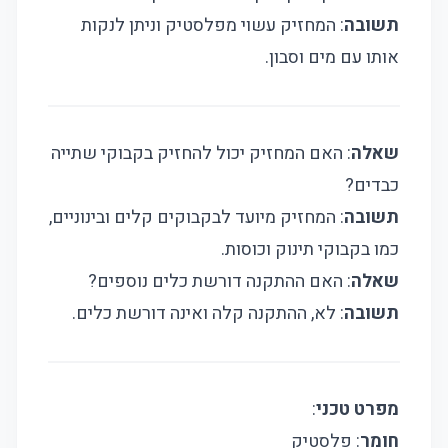
תשובה
: המחזיק עשוי מפלסטיק וניתן לנקות
אותו עם מים וסבון.
שאלה
: האם המחזיק יכול להחזיק בקבוקי שתייה
כבדים?
תשובה
: המחזיק מיועד לבקבוקים קלים ובינוניים,
כמו בקבוקי תינוק וכוסות.
שאלה
: האם ההתקנה דורשת כלים נוספים?
תשובה
: לא, ההתקנה קלה ואינה דורשת כלים.
מפרט טכני
:
חומר
: פלסטיק