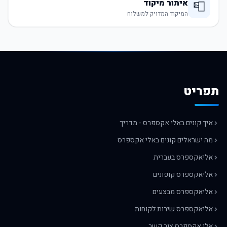
איתור מיקוד
📮
המיקוד המדויק למשלוח
תפריט
איך קונים באלי אקספרס - מדריך
מה ישראלים קונים באלי אקספרס
אליאקספרס בעברית
אליאקספרס קופונים
אליאקספרס מבצעים
אליאקספרס שירות לקוחות
אלי אקספרס צור קשר