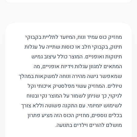
מחזיק כוס עמיד ונוח, המיועד לתליית בקבוקי
תינוק, בקבוקי חלב או כוסות שתייה על עגלות
תינוקות ואופניים. המוצר כולל עיצוב גמיש
המתאים למגוון עגלות וידיות אופניים, מה
שמאפשר גישה מהירה ונוחה למשקאות במהלך
טיולים. המחזיק עשוי מפלסטיק איכותי וקל
לניקוי, כך שניתן לשמור על המוצר נקי ובטוח
לשימוש יומיומי. עם התקנה פשוטה וללא צורך
בכלים נוספים, מחזיק הכוס הזה מציע פתרון
מושלם להורים וילדים בתנועה.