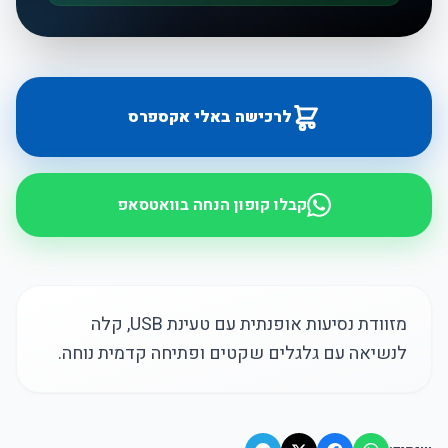
לרכישה באלי אקספרס
קבלו קופון הנחה בוואטסאפ
מזוודת נסיעות אופנתית עם טעינת USB, קלה
לנשיאה עם גלגלים שקטים ופתיחה קדמית נוחה.