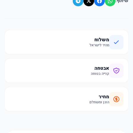
שיתוף:
משלוח
מהיר לישראל
אבטחה
קנייה בטוחה
מחיר
הוגן ומשתלם