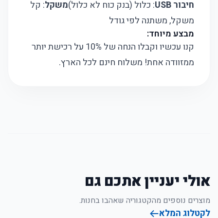
חיבור USB
: כלול (בנק כוח לא כלול)
משקל
: קל
משקל, משתנה לפי גודל
מבצע מיוחד:
קנו עכשיו וקבלו הנחה של 10% על רכישת יותר
ממזוודה אחת! משלוח חינם לכל הארץ.
אולי יעניין אתכם גם
מוצרים נוספים מהקטגוריה שאהבו בחנות.
לקטלוג המלא