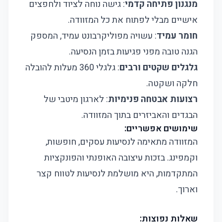
מנגנון פתיחה קדמי
: גישה נוחה לציוד ולחפצים
אישיים מבלי לפתוח את כל המזוודה.
חומר עמיד
: עשויה מפוליקרבונט עמיד, המספק
הגנה טובה מפני פגיעות בזמן הנסיעה.
גלגלים שקטים ורבים
: גלגלי 360 מעלות להובלה
חלקה ושקטה.
רצועות אבטחה פנימיות
: לארגון מיטבי של
הבגדים והאביזרים בתוך המזוודה.
שימושים אפשריים:
המזוודה מתאימה לנסיעות עסקים, חופשות,
וקמפינג. בזכות עיצובה האופנתי והפונקציות
המתקדמות, היא מושלמת לנסיעות לטווח קצר
וארוך.
שאלות נפוצות: