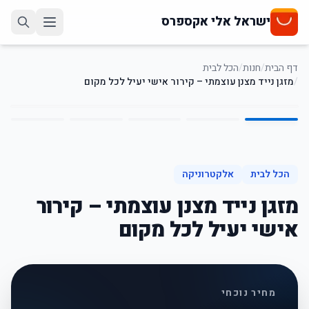
ישראל אלי אקספרס
דף הבית
/
חנות
/
הכל לבית
/
מזגן נייד מצנן עוצמתי – קירור אישי יעיל לכל מקום
5
/
1
41
%
-
הכל לבית
אלקטרוניקה
מזגן נייד מצנן עוצמתי – קירור
אישי יעיל לכל מקום
מחיר נוכחי