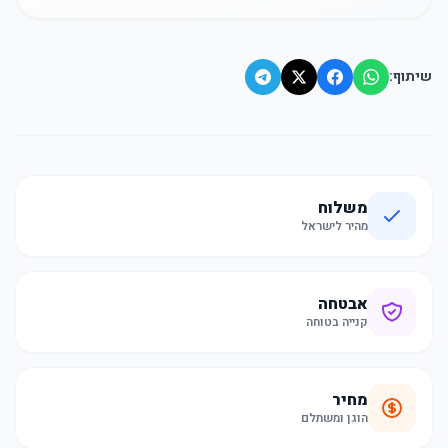
שיתוף:
משלוח
מהיר לישראל
אבטחה
קנייה בטוחה
מחיר
הוגן ומשתלם