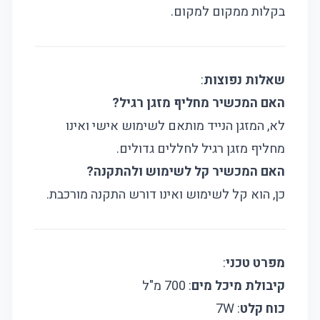
בקלות ממקום למקום.
שאלות נפוצות
:
האם המכשיר מחליף מזגן רגיל?
לא, המזגן הנייד מותאם לשימוש אישי ואינו
מחליף מזגן רגיל לחללים גדולים.
האם המכשיר קל לשימוש ולהתקנה?
כן, הוא קל לשימוש ואינו דורש התקנה מורכבת.
מפרט טכני
:
קיבולת מיכל מים
: 700 מ"ל
כוח קלט
: 7W