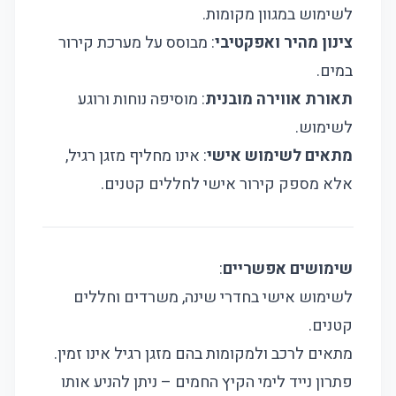
לשימוש במגוון מקומות.
צינון מהיר ואפקטיבי
: מבוסס על מערכת קירור
במים.
תאורת אווירה מובנית
: מוסיפה נוחות ורוגע
לשימוש.
מתאים לשימוש אישי
: אינו מחליף מזגן רגיל,
אלא מספק קירור אישי לחללים קטנים.
שימושים אפשריים
:
לשימוש אישי בחדרי שינה, משרדים וחללים
קטנים.
מתאים לרכב ולמקומות בהם מזגן רגיל אינו זמין.
פתרון נייד לימי הקיץ החמים – ניתן להניע אותו