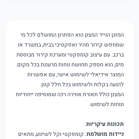
המזגן הנייד המצנן הוא הפתרון המושלם לכל מי
שמחפש קירור מהיר ואפקטיבי בבית, במשרד או
ברכב. עם עיצוב קומפקטי ומערכת קירור מבוססת
מים, הוא מספק תחושת נוחות מרעננת בכל מקום.
המוצר אידיאלי לשימוש אישי, עם אפשרות
להנעה בקלות ולשימוש בכל חלל קטן.
המצנן כולל תאורת אווירה רכה שמוסיפה ייחודיות
ונוחות לשימוש.
תכונות עיקריות
:
ניידות מושלמת
: קומפקטי וקל לשינוע, מתאים