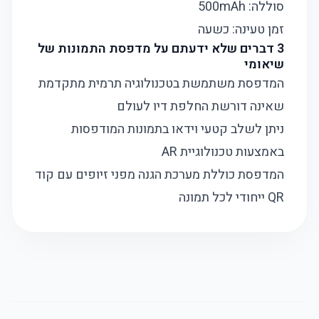
סוללה: 500mAh
זמן טעינה: כשעה
3 דברים שלא ידעתם על מדפסת התמונות של
שיאומי
המדפסת משתמשת בטכנולוגיה תרמית מתקדמת
שאינה דורשת החלפת דיו לעולם
ניתן לשלב קטעי וידאו בתמונות המודפסות
באמצעות טכנולוגיית AR
המדפסת כוללת מערכת הגנה מפני זיופים עם קוד
QR ייחודי לכל תמונה