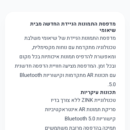
מדפסת התמונות הניידת החדשה מבית
שיאומי
מדפסת התמונות הניידת של שיאומי משלבת
טכנולוגיה מתקדמת עם נוחות מקסימלית,
ומאפשרת להדפיס תמונות איכותיות בכל מקום
ובכל זמן. המדפסת מציעה חוויית הדפסה חדשנית
עם תכונות AR מתקדמות וקישוריות Bluetooth
5.0.
תכונות עיקריות
טכנולוגיית ZINK ללא צורך בדיו
סריקת תמונות AR אינטראקטיביות
קישוריות Bluetooth 5.0
תמיכה בהדפסה מרובת משתמשים