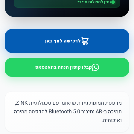
זמין למשלוח מיידי
לרכישה לחץ כאן
קבלו קופון הנחה בוואטסאפ
מדפסת תמונות ניידת שיאומי עם טכנולוגיית ZINK,
תמיכה ב-AR וחיבור Bluetooth 5.0 להדפסה מהירה
ואיכותית.