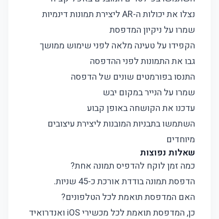
נצלו את יכולות ה-AR ליצירת תמונות דינמיות
שמרו על ניקיון המדפסת
הקפידו על טעינה מלאה לפני שימוש ממושך
גבו את התמונות לפני ההדפסה
התנסו בפורמטים שונים של הדפסה
שמרו על הנייר במקום יבש
עדכנו את הקושחה באופן קבוע
השתמשו בתבניות המובנות ליצירת עיצובים
מיוחדים
שאלות נפוצות
כמה זמן לוקח להדפיס תמונה אחת?
הדפסת תמונה בודדת אורכת כ-45 שניות.
האם המדפסת תואמת לכל הטלפונים?
כן, המדפסת תואמת לכל מכשירי iOS ואנדרואיד