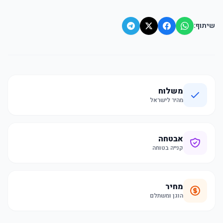
שיתוף:
משלוח
מהיר לישראל
אבטחה
קנייה בטוחה
מחיר
הוגן ומשתלם