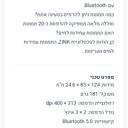
עם Bluetooth.
כמה תמונות ניתן להדפיס בטעינה אחת?
סוללה מלאה מספיקה להדפסת כ-20 תמונות.
האם התמונות עמידות למים?
כן, הודות לטכנולוגיית ZINK, התמונות עמידות
למים ושריטות.
מפרט טכני
מידות: 124 × 85 × 24.6 מ"מ
משקל: 181 גרם
רזולוציית הדפסה: 313 × 400 dpi
גודל הדפסה: 2 × 3 אינץ'
קישוריות: Bluetooth 5.0