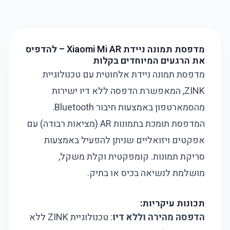
מדפסת תמונה ניידת Xiaomi Mi AR – להדפיס
את הרגעים המיוחדים בקלות
מדפסת תמונה ניידת אלחוטית עם טכנולוגיית
ZINK, המאפשרת הדפסה ללא דיו ישירות
מהסמארטפון באמצעות חיבור Bluetooth.
המדפסת תומכת בתמונות AR (מציאות רבודה) עם
אפקטים ויזואליים שניתן להפעיל באמצעות
סריקת תמונות. קומפקטית וקלת משקל,
מושלמת לנשיאה בכיס או בתיק.
תכונות עיקריות:
הדפסה מהירה וללא דיו
: טכנולוגיית ZINK ללא