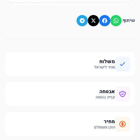
שיתוף:
משלוח
מהיר לישראל
אבטחה
קנייה בטוחה
מחיר
הוגן ומשתלם