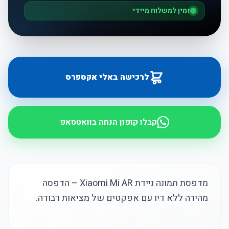
זמין למשלוח מיידי
לרכישה באלי אקספרס
קבלו קופון הנחה בוואטסאפ
מדפסת תמונה ניידת Xiaomi Mi AR – הדפסה
מהירה ללא דיו עם אפקטים של מציאות רבודה.