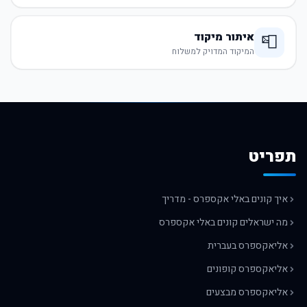
איתור מיקוד
📮
המיקוד המדויק למשלוח
תפריט
איך קונים באלי אקספרס - מדריך
מה ישראלים קונים באלי אקספרס
אליאקספרס בעברית
אליאקספרס קופונים
אליאקספרס מבצעים