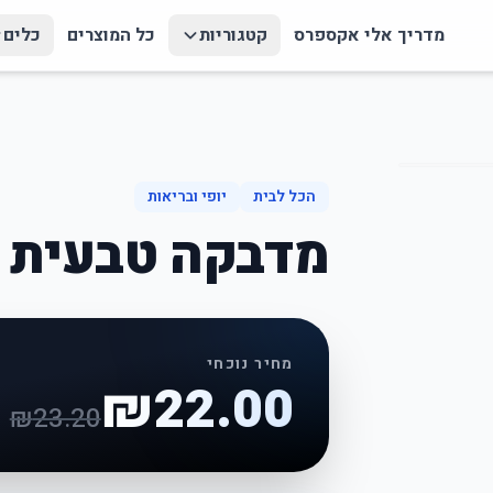
מדריך אלי אקספרס
קטגוריות
כל המוצרים
כלים
הכל לבית
יופי ובריאות
מדבקה טבעית ל
מחיר נוכחי
₪
22.00
₪
23.20