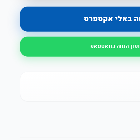
ה באלי אקספרס
ופון הנחה בוואטסאפ