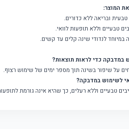
ת המוצר:
טבעית ובריאה ללא כדורים.
ם טבעיים וללא תופעות לוואי.
 במיוחד לנדודי שינה קלים עד קשים.
 במדבקה כדי לראות תוצאות?
ם על שיפור בשינה תוך מספר ימים של שימוש רצוף.
אי לשימוש במדבקה?
ים טבעיים וללא רעלים, כך שהיא אינה גורמת לתופעות 