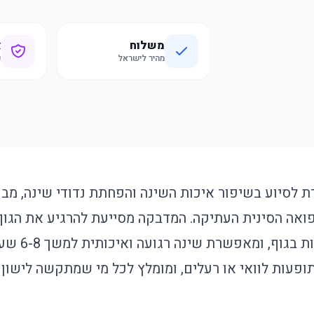
משלוח
א
מהיר לישראל
ק
 לסיוע בשיפור איכות השינה והפחתת נדודי שינה, מב
ואה הסינית העתיקה. המדבקה מסייעת להרגיע את הגו
נקודות דיקור ס
תופעות לוואי או רעלים, ומומלץ לכל מי שמתקשה לישון 