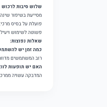
שלוש סיבות לרכוש א
מסייעת בשיפור שינה 
פועלת על בסיס מרכיבי
פשוטה לשימוש ויעילה
שאלות נפוצות:
כמה זמן יש להשתמש
רוב המשתמשים מדווחי
האם יש תופעות לוו
המדבקה עשויה ממרכיב