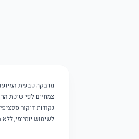
מדבקה טבעית המיועדת
צמחיים לפי שיטת הרפ
לשימוש יומיומי, ללא 