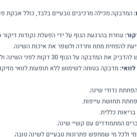
המדבקה מכילה מרכיבים טבעיים בלבד, כולל אבקת פנינ
קור:
עוזרת בהרגעת הגוף על ידי הפעלת נקודות דיקור ס
עת להפחית מתח וחרדה ולשפר את איכות השינה.
הדביק את המדבקה על הגוף 30 דקות לפני השינה ולהסירה בבוקר.
וואי:
מדבקה בטוחה לשימוש ללא תופעות לוואי מזיקות
הפחתת נדודי שינה.
פחתת תחושת עייפות.
בריאות כללית.
ברים המתמודדים עם קשיי שינה.
מי ולכל מי שמחפש פתרונות טבעיים לשינה טובה.