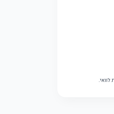
לוואי.