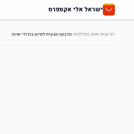
ישראל אלי אקספרס
דף הבית
/
חנות
/
הכל לבית
/
מדבקה טבעית לסיוע בנדודי שינה
5
%
-