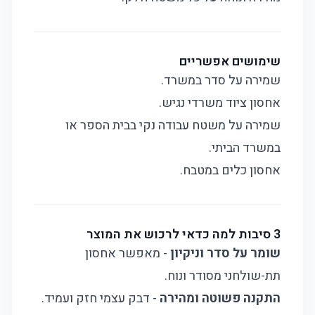
שימושים אפשריים
שמירה על סדר במשרד.
אחסון ציוד משרדי נגיש.
שמירה על משטח עבודה נקי בבית הספר או
במשרד הביתי.
אחסון כלים במטבח.
3 סיבות למה כדאי לרכוש את המוצר
שומר על סדר וניקיון
- מאפשר אחסון
תת-שולחני מסודר ונוח.
התקנה פשוטה ומהירה
- דבק עצמי חזק ועמיד.