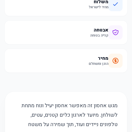
משלוח
מהיר לישראל
אבטחה
קנייה בטוחה
מחיר
הוגן ומשתלם
מגש אחסון זה מאפשר אחסון יעיל ונוח מתחת
לשולחן. מיועד לארגון כלים קטנים, עטים,
טלפונים ניידים ועוד, תוך שמירה על משטח