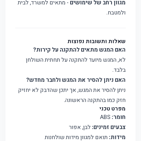
מגוון רחב של שימושים
- מתאים למשרד, לבית
ולמטבח.
שאלות ותשובות נפוצות
האם המגש מתאים להתקנה על קירות?
לא, המגש מיועד להתקנה על תחתית השולחן
בלבד.
האם ניתן להסיר את המגש ולחבר מחדש?
ניתן להסיר את המגש, אך יתכן שהדבק לא יחזיק
חזק כמו בהתקנה הראשונה.
מפרט טכני
חומר:
ABS
צבעים זמינים:
לבן, אפור
מידות:
תואם למגוון מידות שולחנות