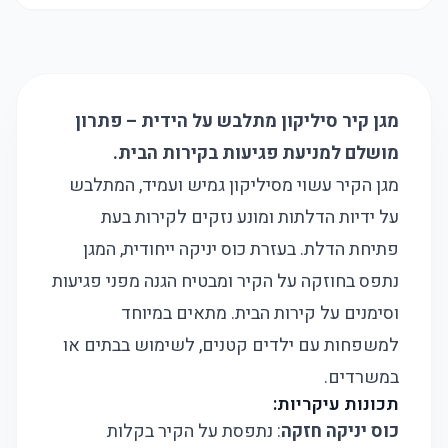
מגן קיר סיליקון מתלבש על הידית – פתרון
מושלם למניעת פגיעות בקירות הבית.
מגן הקיר עשוי מסיליקון גמיש ועמיד, המתלבש
על ידיות הדלתות ומונע נזקים לקירות בעת
פתיחת הדלת. בעזרת כוס יניקה ייחודית, המגן
נתפס בחוזקה על הקיר ומבטיח הגנה מפני פגיעות
וסימנים על קירות הבית. מתאים במיוחד
למשפחות עם ילדים קטנים, לשימוש בבתים או
במשרדים.
תכונות עיקריות:
כוס יניקה חזקה
: נתפסת על הקיר בקלות