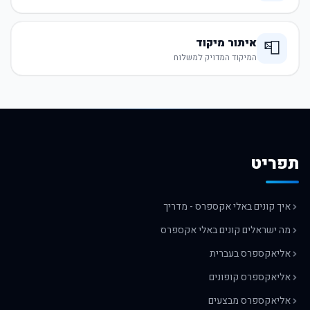
איתור מיקוד
📮
המיקוד המדויק למשלוח
תפריט
איך קונים באלי אקספרס - מדריך
מה ישראלים קונים באלי אקספרס
אליאקספרס בעברית
אליאקספרס קופונים
אליאקספרס מבצעים