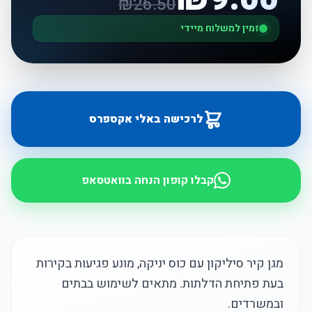
₪
26.50
זמין למשלוח מיידי
לרכישה באלי אקספרס
קבלו קופון הנחה בוואטסאפ
מגן קיר סיליקון עם כוס יניקה, מונע פגיעות בקירות
בעת פתיחת הדלתות. מתאים לשימוש בבתים
ובמשרדים.