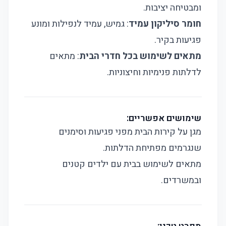
ומבטיחה יציבות.
חומר סיליקון עמיד
: גמיש, עמיד לנפילות ומונע
פגיעות בקיר.
מתאים לשימוש בכל חדרי הבית
: מתאים
לדלתות פנימיות וחיצוניות.
שימושים אפשריים:
מגן על קירות הבית מפני פגיעות וסימנים
שנגרמים מפתיחת הדלתות.
מתאים לשימוש בבית עם ילדים קטנים
ובמשרדים.