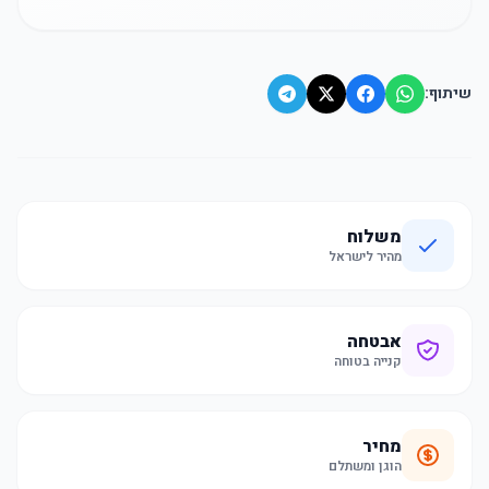
שיתוף:
משלוח
מהיר לישראל
אבטחה
קנייה בטוחה
מחיר
הוגן ומשתלם