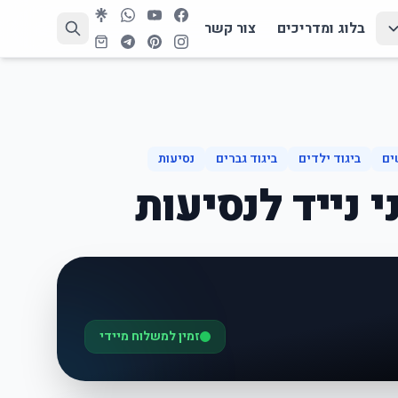
בלוג ומדריכים
צור קשר
ים
ביגוד ילדים
ביגוד גברים
נסיעות
 נייד לנסיעות
זמין למשלוח מיידי