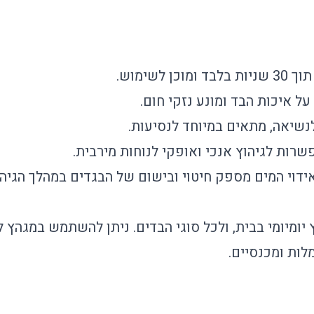
מוכן לשימוש.
ל איכות הבד ומונע נזקי חום.
שיאה, מתאים במיוחד לנסיעות.
רות לגיהוץ אנכי ואופקי לנוחות מירבית.
ידוי המים מספק חיטוי ובישום של הבגדים במהלך הגיהו
 יומיומי בבית, ולכל סוגי הבדים. ניתן להשתמש במגהץ ל
לות ומכנסיים.