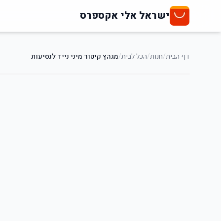
ישראל אלי אקספרס
דף הבית
/
חנות
/
הכל לבית
/
מגהץ קיטור מיני נייד לנסיעות
3
%
-