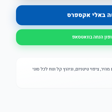
ה באלי אקספרס
ופון הנחה בוואטסאפ
מהיר, ציפוי טיטניום, וגיהוץ קל ונוח לכל סוגי