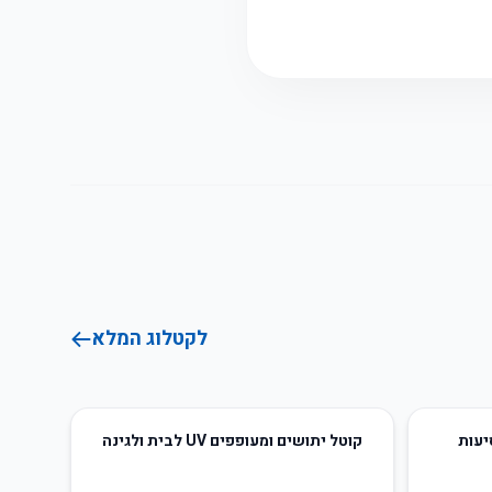
לקטלוג המלא
50
%
-
יעות
קוטל יתושים ומעופפים UV לבית ולגינה