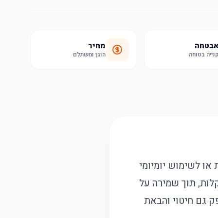
בטחה
מחיר
נייה בטוחה
הוגן ומשתלם
 או לשימוש יומיומי
לות, תוך שמירה על
ק גם חיטוי והבאת