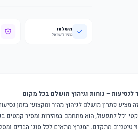
משלוח
א
מהיר לישראל
ק
ד לנסיעות – נוחות וגיהוץ מושלם בכל מקום
זה מציע פתרון מושלם לגיהוץ מהיר ומקצועי בזמן נסיעות
קטי וקל לתפעול, הוא מתחמם במהירות ומסיר קמטים בק
וי טיטניום מתקדם. המגהץ מתאים לכל סוגי הבדים ומספ