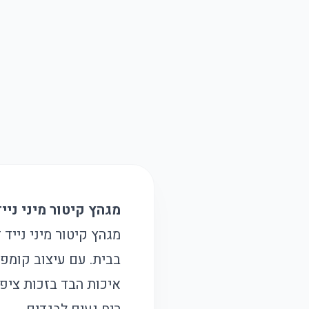
מגהץ קיטור מיני ניי
מגהץ קיטור מיני נייד 
בבית. עם עיצוב קומפ
איכות הבד בזכות ציפ