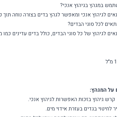
תמש במגהץ בגיהוץ אנכי?
ים לגיהוץ אנכי ומאפשר לגהץ בדים בצורה נוחה תוך כד
אים לכל סוגי הבדים?
ים לגיהוץ של כל סוגי הבדים, כולל בדים עדינים כמו מ
קרש גיהוץ בזכות האפשרות לגיהוץ אנכי.
לחיטוי בגדים בעזרת אידוי מים.