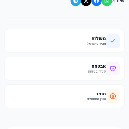
שיתוף:
משלוח
מהיר לישראל
אבטחה
קנייה בטוחה
מחיר
הוגן ומשתלם