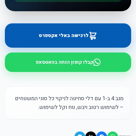
לרכישה באלי אקספרס
קבלו קופון הנחה בוואטסאפ
מגב 4 ב-1 עם דלי סחיטה לניקוי כל סוגי המשטחים
– לשימוש רטוב ויבש, נוח וקל לשימוש.