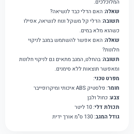
המלוכלכים.
שאלה
: האם הדלי כבד לנשיאה?
תשובה
: הדלי קל משקל ונוח לנשיאה, אפילו
כשהוא מלא במים.
שאלה
: האם אפשר להשתמש במגב לניקוי
חלונות?
תשובה
: בהחלט, המגב מתאים גם לניקוי חלונות
ומאפשר תוצאות ללא סימנים.
מפרט טכני
:
חומר
: פלסטיק ABS איכותי ומיקרופייבר
צבע
: כחול ולבן
תכולת דלי
: 10 ליטר
גודל המגב
: 130 ס"מ אורך ידית