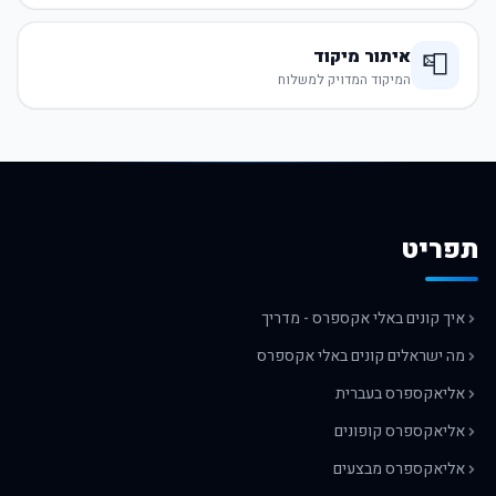
איתור מיקוד
📮
המיקוד המדויק למשלוח
תפריט
איך קונים באלי אקספרס - מדריך
מה ישראלים קונים באלי אקספרס
אליאקספרס בעברית
אליאקספרס קופונים
אליאקספרס מבצעים