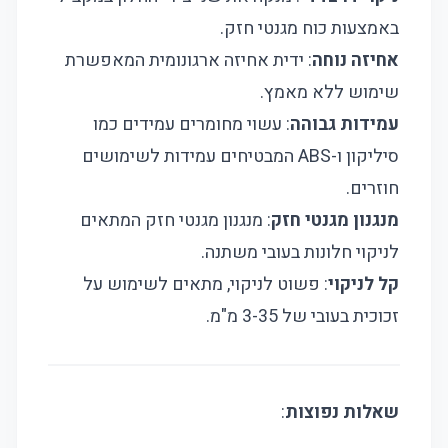
באמצעות כוח מגנטי חזק.
אחיזה נוחה
: ידית אחיזה ארגונומית המאפשרת
שימוש ללא מאמץ.
עמידות גבוהה
: עשוי מחומרים עמידים כמו
סיליקון ו-ABS המבטיחים עמידות לשימושים
חוזרים.
מנגנון מגנטי חזק
: מנגנון מגנטי חזק המתאים
לניקוי חלונות בעובי משתנה.
קל לניקוי
: פשוט לניקוי, מתאים לשימוש על
זכוכית בעובי של 3-35 מ"מ.
שאלות נפוצות
: