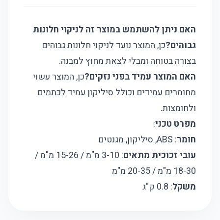
האם ניתן להשתמש במוצר זה לניקוי חלונות
גבוהים?
כן, המוצר נועד לניקוי חלונות גבוהים
בצורה בטוחה ומבלי לצאת מחוץ למבנה.
האם המוצר עמיד בפני נזקים?
כן, המוצר עשוי
מחומרים עמידים וכולל סיליקון עמיד לכתמים
ולחומצות.
מפרט טכני
:
חומר
: ABS, סיליקון, מגנטים
עובי זכוכית מתאים
: 3-10 מ"מ / 15-26 מ"מ /
18-30 מ"מ / 20-35 מ"מ
משקל
: 0.8 ק"ג