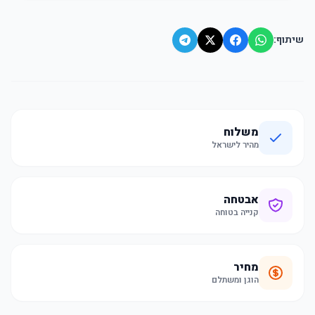
שיתוף:
משלוח
מהיר לישראל
אבטחה
קנייה בטוחה
מחיר
הוגן ומשתלם