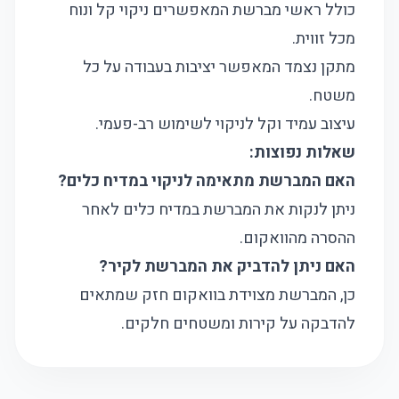
כולל ראשי מברשת המאפשרים ניקוי קל ונוח
מכל זווית.
מתקן נצמד המאפשר יציבות בעבודה על כל
משטח.
עיצוב עמיד וקל לניקוי לשימוש רב-פעמי.
שאלות נפוצות:
האם המברשת מתאימה לניקוי במדיח כלים?
ניתן לנקות את המברשת במדיח כלים לאחר
ההסרה מהוואקום.
האם ניתן להדביק את המברשת לקיר?
כן, המברשת מצוידת בוואקום חזק שמתאים
להדבקה על קירות ומשטחים חלקים.