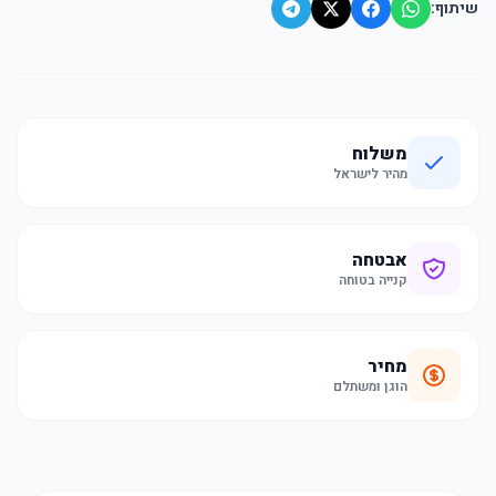
שיתוף:
משלוח
מהיר לישראל
אבטחה
קנייה בטוחה
מחיר
הוגן ומשתלם