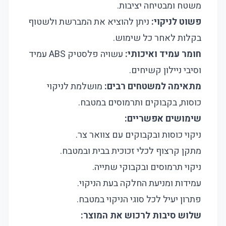
משטח ומבטיחה יציבות.
פשוט לניקוי:
ניתן להוציא את המברשת ולשטוף
בקלות לאחר כל שימוש.
חומר עמיד ואיכותי:
עשויה פלסטיק ABS עמיד
וסיבי ניילון קשיחים.
מתאימה למשטחים רבים:
מושלמת לניקוי
כוסות, בקבוקים ותרמוסים במטבח.
שימושים אפשריים:
ניקוי כוסות ובקבוקים עם צוואר צר.
מתקן קרצוף לכלי זכוכית בבית ובמטבח.
ניקוי תרמוסים ובקבוקי שתייה.
עמידות ומניעת החלקה בעת הניקוי.
פתרון יעיל לכל סוגי הניקוי במטבח.
שלוש סיבות לרכוש את המוצר: