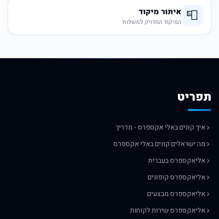
איתור מיקוד
📮
המיקוד המדויק למשלוח
תפריט
איך קונים באלי אקספרס - מדריך
מה ישראלים קונים באלי אקספרס
אליאקספרס בעברית
אליאקספרס קופונים
אליאקספרס מבצעים
אליאקספרס שירות לקוחות