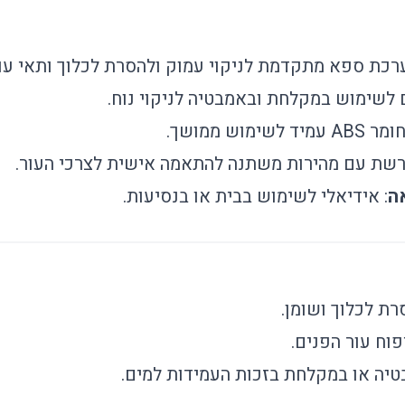
ערכת ספא מתקדמת לניקוי עמוק ולהסרת לכלוך ותאי עו
 לשימוש במקלחת ובאמבטיה לניקוי נוח.
לשימוש ממושך.
רשת עם מהירות משתנה להתאמה אישית לצרכי העור.
ה
: אידיאלי לשימוש בבית או בנסיעות.
סרת לכלוך ושומן.
פוח עור הפנים.
יה או במקלחת בזכות העמידות למים.