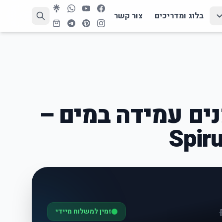
בלוג ומדריכים
צור קשר
נים עמידה במים –
זמין למשלוח מיידי