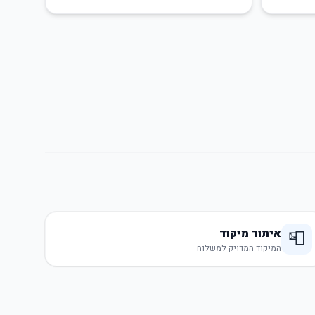
איתור מיקוד
📮
המיקוד המדויק למשלוח