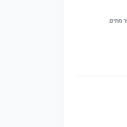
ר מתים.