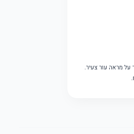
על מראה עור צעיר.