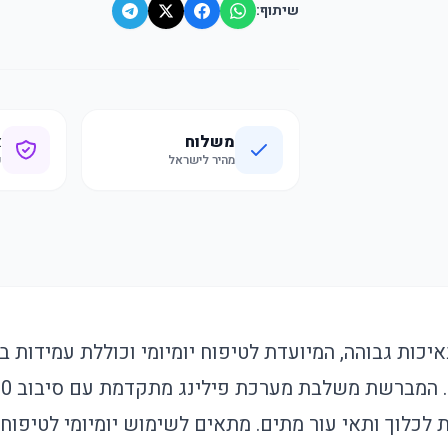
שיתוף:
משלוח
א
מהיר לישראל
ק
יכות גבוהה, המיועדת לטיפוח יומיומי וכוללת עמידות ב
לכלוך ותאי עור מתים. מתאים לשימוש יומיומי לטיפוח 