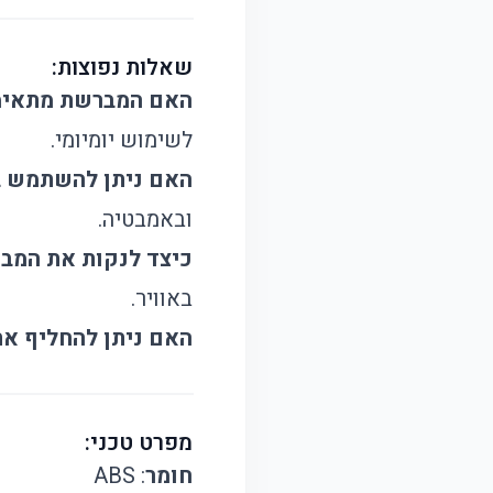
שאלות נפוצות:
האם המברשת מתאימה
לשימוש יומיומי.
האם ניתן להשתמש 
ובאמבטיה.
כיצד לנקות את המב
באוויר.
האם ניתן להחליף א
מפרט טכני:
חומר
: ABS