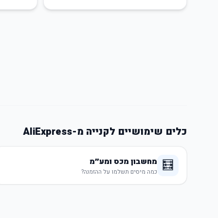
כלים שימושיים לקנייה מ-AliExpress
מחשבון מכס ומע״מ
🧮
כמה מיסים תשלמו על ההזמנה?