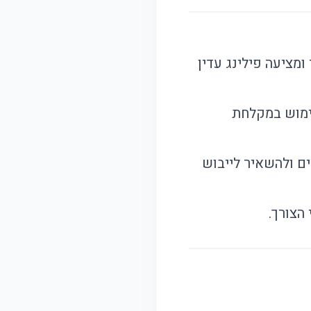
ומציעה פילינג עדין
ימוש במקלחת
 ולהשאיר לייבוש
הצורך.