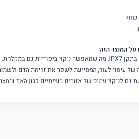
 כחול
דיות גם במקלחת.
 של עיסוי לעור, המסייעת לשפר את זרימת הדם ולשמור 
גם לניקוי עמוק של אזורים בעייתיים כגון האף והמצח.