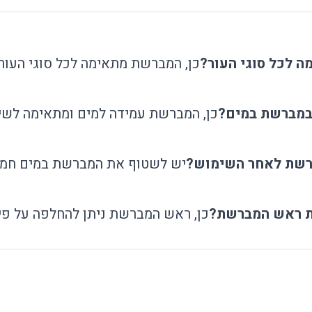
 לכל סוגי העור?
כן, המברשת מתאימה לכל סוגי העור 
במברשת במים?
כן, המברשת עמידה למים ומתאימה לש
רשת לאחר השימוש?
יש לשטוף את המברשת במים חמים
ת ראש המברשת?
כן, ראש המברשת ניתן להחלפה על פי 