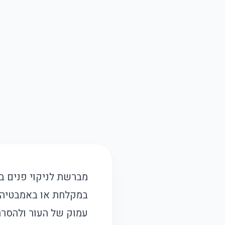
מברשת לניקוי פנים בא
עמוק של העור ולהסרת 