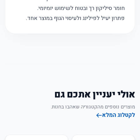
חומר סיליקון רך ובטוח לשימוש יומיומי.
פתרון יעיל לפילינג ולעיסוי הגוף במוצר אחד.
אולי יעניין אתכם גם
מוצרים נוספים מהקטגוריה שאהבו בחנות.
לקטלוג המלא