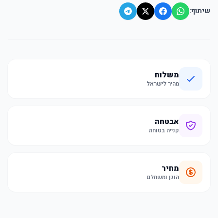
שיתוף:
משלוח
מהיר לישראל
אבטחה
קנייה בטוחה
מחיר
הוגן ומשתלם