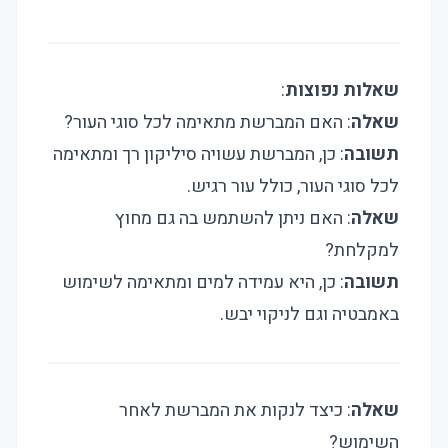
שאלות נפוצות
:
שאלה
: האם המברשת מתאימה לכל סוגי העור?
תשובה
: כן, המברשת עשויה סיליקון רך ומתאימה
לכל סוגי העור, כולל עור רגיש.
שאלה
: האם ניתן להשתמש בה גם מחוץ
למקלחת?
תשובה
: כן, היא עמידה למים ומתאימה לשימוש
באמבטיה וגם לניקוי יבש.
שאלה
: כיצד לנקות את המברשת לאחר
השימוש?