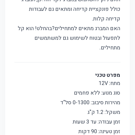
כולל פונקציית קדיחה ומתאים גם לעבודות
קדיחה קלות.
האם המברג מתאים למתחילים?
בהחלט! הוא קל
לתפעול ובטוח לשימוש גם למשתמשים
מתחילים.
מפרט טכני
מתח: 12V
סוג מנוע: ללא פחמים
מהירות סיבוב: 0-1300 סל"ד
משקל: 1.2 ק"ג
זמן עבודה: עד 3 שעות
זמן טעינה: 90 דקות