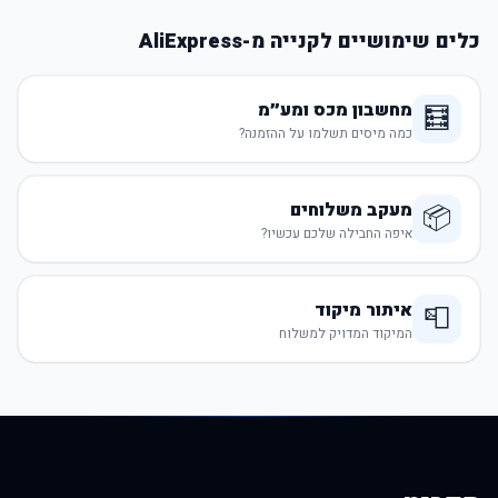
כלים שימושיים לקנייה מ-AliExpress
מחשבון מכס ומע״מ
🧮
כמה מיסים תשלמו על ההזמנה?
מעקב משלוחים
📦
איפה החבילה שלכם עכשיו?
איתור מיקוד
📮
המיקוד המדויק למשלוח