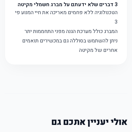
3 דברים שלא ידעתם על מברג חשמלי מקיטה
הטכנולוגיה ללא פחמים מאריכה את חיי המנוע פי
3
המברג כולל מערכת הגנה מפני התחממות יתר
ניתן להשתמש בסוללה גם במכשירים תואמים
אחרים של מקיטה
אולי יעניין אתכם גם