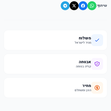
שיתוף:
משלוח
מהיר לישראל
אבטחה
קנייה בטוחה
מחיר
הוגן ומשתלם