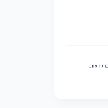
ות האות.