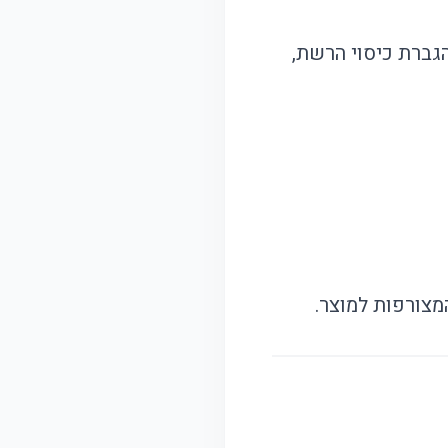
גברת כיסוי הרשת,
צורפות למוצר.