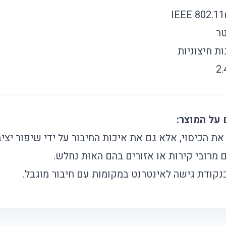
 הכיסוי, אלא גם את איכות החיבור על ידי שיפור יציב
 מרובי קירות או אזורים בהם האות נחלש.
נקודת גישה לאינטרנט במקומות עם חיבור מוגבל.