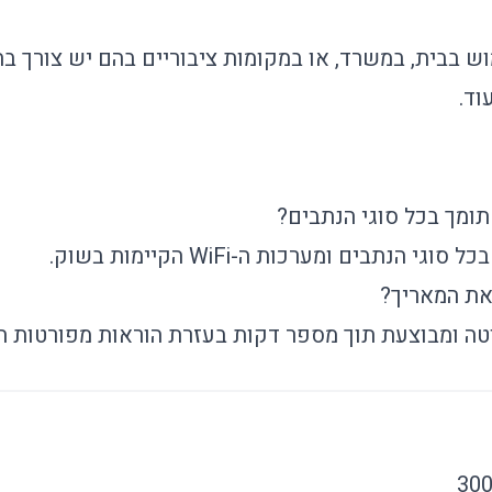
 בבית, במשרד, או במקומות ציבוריים בהם יש צורך בה
וד.
ומך בכל סוגי הנתבים?
גי הנתבים ומערכות ה-WiFi הקיימות בשוק.
את המאריך?
 ומבוצעת תוך מספר דקות בעזרת הוראות מפורטות המ