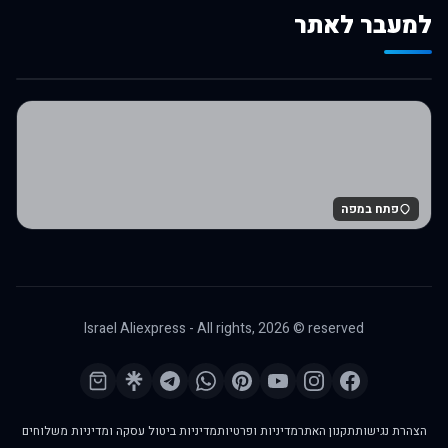
למעבר לאתר
לרכישה באלי אקספרס
פתח במפה
Israel Aliexpress - All rights,
2026
© reserved
הצהרת נגישות
תקנון האתר
מדיניות ופרטיות
מדיניות ביטול עסקה ומדיניות משלוחים