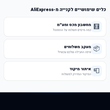
כלים שימושיים לקנייה מ-AliExpress
מחשבון מכס ומע״מ
🧮
כמה מיסים תשלמו על ההזמנה?
מעקב משלוחים
📦
איפה החבילה שלכם עכשיו?
איתור מיקוד
📮
המיקוד המדויק למשלוח