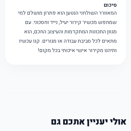
סיכום
המאוורר השולחני הנטען הוא פתרון מושלם למי
שמחפש מכשיר קירור יעיל, נייד וחסכוני. עם
מגוון התכונות המתקדמות והעיצוב החכם, הוא
מתאים לכל סביבת עבודה או מגורים. קנו עכשיו
ותיהנו מקירור אישי איכותי בכל מקום!
אולי יעניין אתכם גם