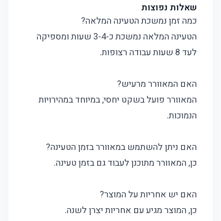
שאלות נפוצות
כמה זמן נמשכת הטעינה המלאה?
הטעינה המלאה נמשכת כ-3-4 שעות ומספיקה
לעד 8 שעות עבודה רצופות.
האם המאוורר מרעיש?
המאוורר פועל בשקט יחסי, במיוחד במהירויות
הנמוכות.
האם ניתן להשתמש במאוורר בזמן הטעינה?
כן, המאוורר מתוכנן לעבוד גם בזמן טעינה.
האם יש אחריות על המוצר?
כן, המוצר מגיע עם אחריות יצרן לשנה.