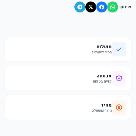
שיתוף:
משלוח
מהיר לישראל
אבטחה
קנייה בטוחה
מחיר
הוגן ומשתלם