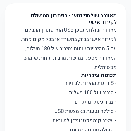
מאוורר שולחני נטען - הפתרון המושלם
לקירור אישי
מאוורר שולחני נטען USB הוא פתרון מושלם
לקירור אישי בבית, במשרד או בכל מקום אחר.
עם 5 מהירויות שונות וסיבוב של 180 מעלות,
המאוורר מספק גמישות מרבית ונוחות שימוש
מקסימלית.
תכונות עיקריות
- 5 דרגות מהירות לבחירה
- סיבוב של 180 מעלות
- צג דיגיטלי מתקדם
- סוללה נטענת באמצעות USB
- עיצוב קומפקטי וניתן לנשיאה
- פעולה שקטה במיוחד