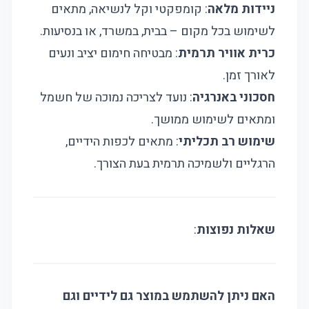
ניידות מלאה
: קומפקטי וקל לנשיאה, מתאים
לשימוש בכל מקום – בבית, במשרד, או בנסיעות.
כרית אוויר תרמית
: מבטיחה חימום יציב ונעים
לאורך זמן.
חסכוני באנרגיה
: נועד לצריכה נמוכה של חשמל
ומתאים לשימוש ממושך.
שימוש רב תכליתי
: מתאים לכפות הידיים,
הרגליים ולשמיכה תרמית בעת הצורך.
שאלות נפוצות
:
האם ניתן להשתמש במוצר גם לידיים וגם