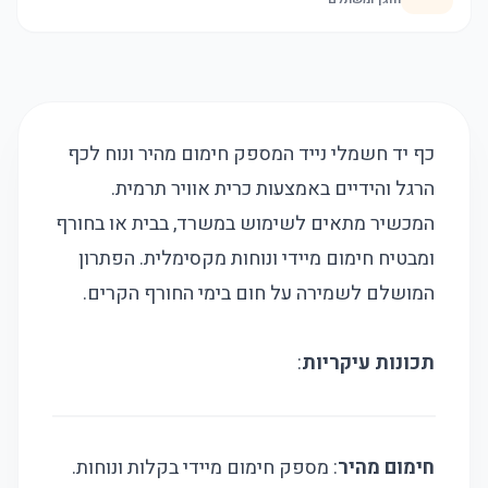
כף יד חשמלי נייד המספק חימום מהיר ונוח לכף
הרגל והידיים באמצעות כרית אוויר תרמית.
המכשיר מתאים לשימוש במשרד, בבית או בחורף
ומבטיח חימום מיידי ונוחות מקסימלית. הפתרון
המושלם לשמירה על חום בימי החורף הקרים.
תכונות עיקריות
:
חימום מהיר
: מספק חימום מיידי בקלות ונוחות.