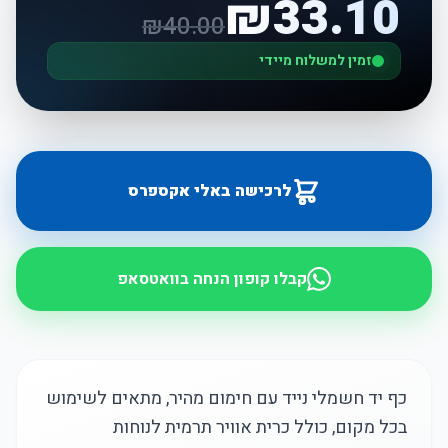
₪
33.10
₪
40.00
זמין למשלוח מיידי
לרכישה באלי אקספרס
קבלו קופון הנחה בוואטסאפ
כף יד חשמלי נייד עם חימום מהיר, מתאים לשימוש
בכל מקום, כולל כרית אוויר תרמית לנוחות