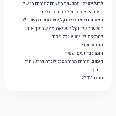
לרגליים?
כן, המכשיר מתאים לחימום הן של
כפות הידיים והן של כפות הרגליים.
האם המכשיר נייד וקל לשימוש במשרד?
כן,
המכשיר נייד וקל לנשיאה, מה שהופך אותו
למתאים לשימוש בכל מקום.
מפרט טכני
:
חומר
: בד נעים ועמיד
חימום
: חימום מהיר בטכנולוגיית כרית אוויר
תרמית
מתח
: 220V