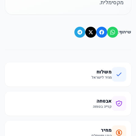
מקסימלית.
שיתוף:
משלוח
מהיר לישראל
אבטחה
קנייה בטוחה
מחיר
הוגן ומשתלם