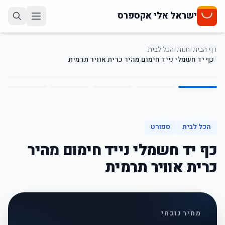
ישראל אלי אקספרס
דף הבית
/
חנות
/
הכל לבית
/
כף יד חשמלי נייד חימום מהיר כרית אוויר תרמית
5
/
1
17
%
-
הכל לבית
ספורט
כף יד חשמלי נייד חימום מהיר
כרית אוויר תרמית
מחיר נוכחי