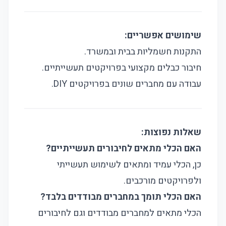
שימושים אפשריים:
התקנות חשמליות בבית ובמשרד.
חיבור כבלים מקצועי בפרויקטים תעשייתיים.
עבודה עם מחברים שונים בפרויקטים DIY.
שאלות נפוצות:
האם הכלי מתאים לחיבורים תעשייתיים?
כן, הכלי עמיד ומתאים לשימוש תעשייתי
ולפרויקטים מורכבים.
האם הכלי תומך במחברים מבודדים בלבד?
הכלי מתאים למחברים מבודדים וגם לחיבורים