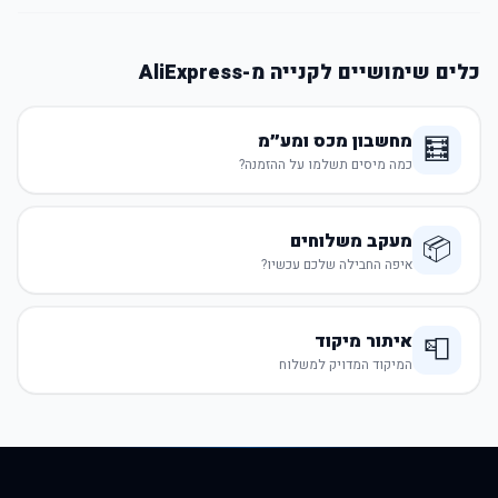
כלים שימושיים לקנייה מ-AliExpress
מחשבון מכס ומע״מ
🧮
כמה מיסים תשלמו על ההזמנה?
מעקב משלוחים
📦
איפה החבילה שלכם עכשיו?
איתור מיקוד
📮
המיקוד המדויק למשלוח