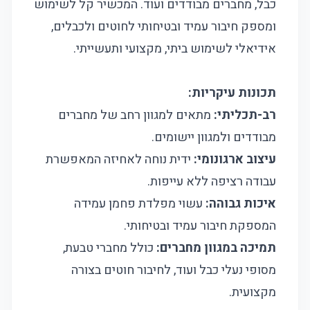
כבל, מחברים מבודדים ועוד. המכשיר קל לשימוש
ומספק חיבור עמיד ובטיחותי לחוטים ולכבלים,
אידיאלי לשימוש ביתי, מקצועי ותעשייתי.
תכונות עיקריות:
רב-תכליתי:
מתאים למגוון רחב של מחברים
מבודדים ולמגוון יישומים.
עיצוב ארגונומי:
ידית נוחה לאחיזה המאפשרת
עבודה רציפה ללא עייפות.
איכות גבוהה:
עשוי מפלדת פחמן עמידה
המספקת חיבור עמיד ובטיחותי.
תמיכה במגוון מחברים:
כולל מחברי טבעת,
מסופי נעלי כבל ועוד, לחיבור חוטים בצורה
מקצועית.