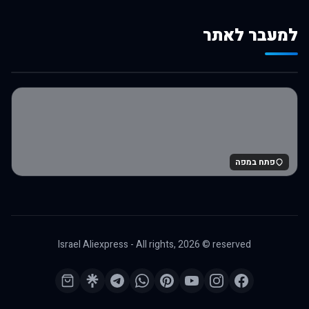
למעבר לאתר
לרכישה באלי אקספרס
פתח במפה
Israel Aliexpress - All rights,
2026
© reserved