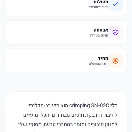
משלוח
מהיר לישראל
אבטחה
קנייה בטוחה
מחיר
הוגן ומשתלם
כלי crimping SN-02C הוא כלי רב-תכליתי
לחיבור והדבקת חוטים מבודדים. הכלי מתאים
למגוון חיבורים ותומך במחברי טבעת, מסופי נעלי