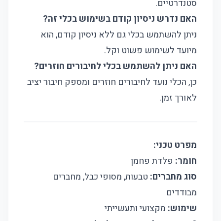
סטנדרטיים.
האם נדרש ניסיון קודם בשימוש בכלי זה?
ניתן להשתמש בכלי גם ללא ניסיון קודם, הוא
מיועד לשימוש פשוט וקל.
האם ניתן להשתמש בכלי לחיבורים חוזרים?
כן, הכלי נועד לחיבורים חוזרים ומספק חיבור יציב
לאורך זמן.
מפרט טכני:
חומר:
פלדת פחמן
סוג מחברים:
טבעות, מסופי כבל, מחברים
מבודדים
שימוש:
מקצועי ותעשייתי