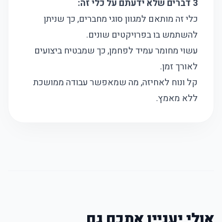
3 דברים שלא ידעתם על כלי זה:
כלי זה מותאם למגוון סוגי מחברים, כך שניתן
להשתמש בו בפרויקטים שונים.
עשוי מחומר עמיד לפחמן, כך שמבטיח ביצועים
לאורך זמן.
קל ונוח לאחיזה, מה שמאפשר עבודה ממושכת
ללא מאמץ.
אולי יעניין אתכם גם